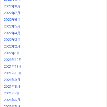
2022年8月
2022年7月
2022年6月
2022年5月
2022年4月
2022年3月
2022年2月
2022年1月
2021年12月
2021年11月
2021年10月
2021年9月
2021年8月
2021年7月
2021年6月
2021年5月