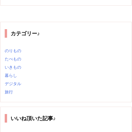
カテゴリー♪
のりもの
たべもの
いきもの
暮らし
デジタル
旅行
いいね頂いた記事♪