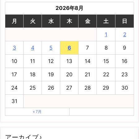
2026年8月
月
火
水
木
金
土
日
1
2
3
4
5
6
7
8
9
10
11
12
13
14
15
16
17
18
19
20
21
22
23
24
25
26
27
28
29
30
31
« 7月
アーカイブ♪