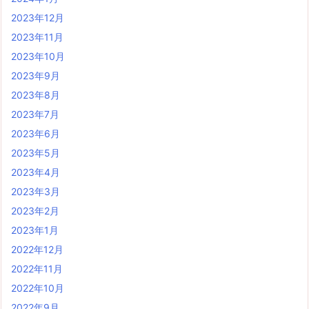
2023年12月
2023年11月
2023年10月
2023年9月
2023年8月
2023年7月
2023年6月
2023年5月
2023年4月
2023年3月
2023年2月
2023年1月
2022年12月
2022年11月
2022年10月
2022年9月