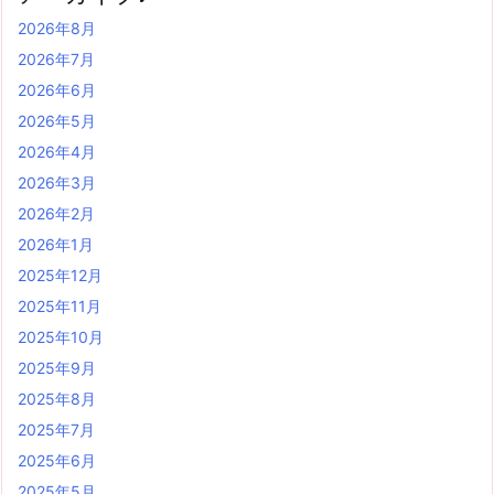
2026年8月
2026年7月
2026年6月
2026年5月
2026年4月
2026年3月
2026年2月
2026年1月
2025年12月
2025年11月
2025年10月
2025年9月
2025年8月
2025年7月
2025年6月
2025年5月