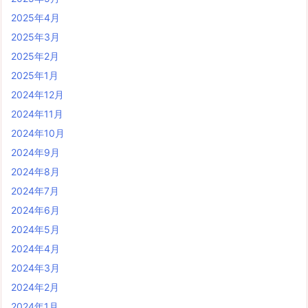
2025年4月
2025年3月
2025年2月
2025年1月
2024年12月
2024年11月
2024年10月
2024年9月
2024年8月
2024年7月
2024年6月
2024年5月
2024年4月
2024年3月
2024年2月
2024年1月