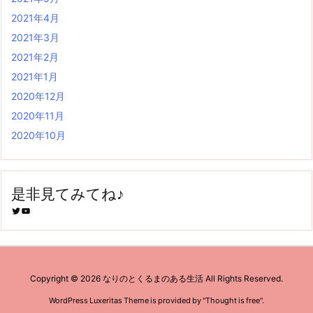
2021年4月
2021年3月
2021年2月
2021年1月
2020年12月
2020年11月
2020年10月
是非見てみてね♪
Twitter
YouTube
Copyright ©
2026
なりのとくるまのある生活
All Rights Reserved.
WordPress Luxeritas Theme is provided by "
Thought is free
".