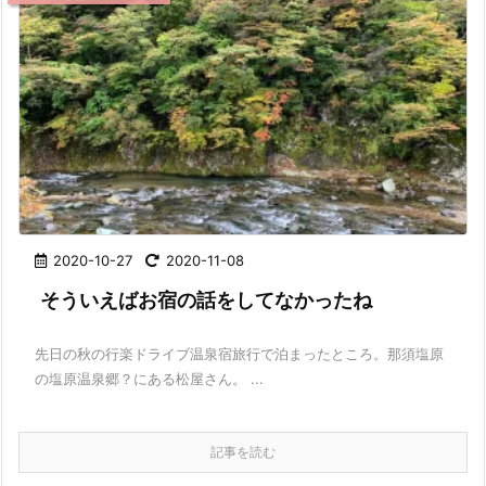
2020-10-27
2020-11-08
そういえばお宿の話をしてなかったね
先日の秋の行楽ドライブ温泉宿旅行で泊まったところ。那須塩原
の塩原温泉郷？にある松屋さん。 ...
記事を読む