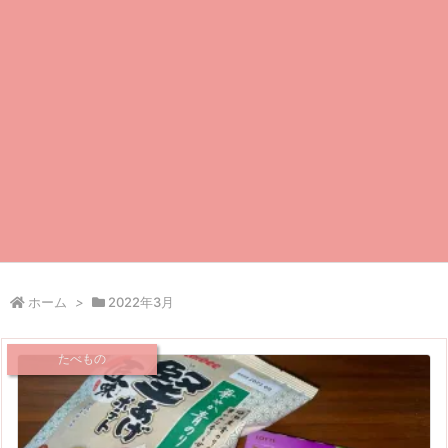
ホーム
>
2022年3月
たべもの