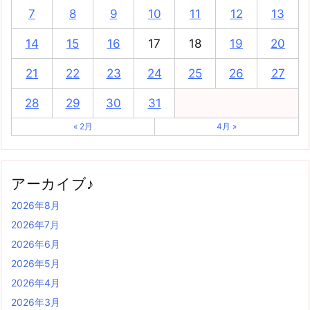
7
8
9
10
11
12
13
14
15
16
17
18
19
20
21
22
23
24
25
26
27
28
29
30
31
« 2月
4月 »
アーカイブ♪
2026年8月
2026年7月
2026年6月
2026年5月
2026年4月
2026年3月