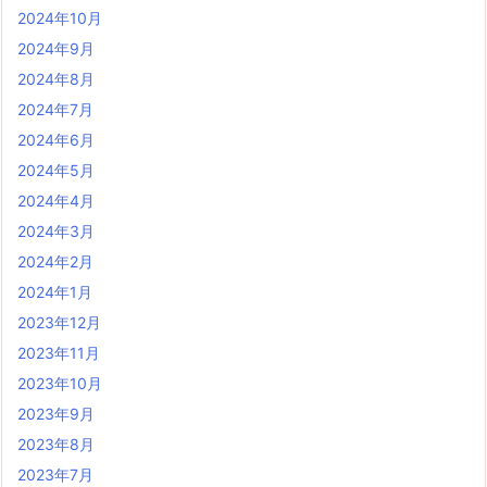
2024年10月
2024年9月
2024年8月
2024年7月
2024年6月
2024年5月
2024年4月
2024年3月
2024年2月
2024年1月
2023年12月
2023年11月
2023年10月
2023年9月
2023年8月
2023年7月