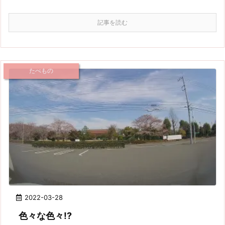
記事を読む
たべもの
2022-03-28
色々な色々!?