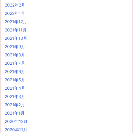
2022年2月
2022年1月
2021年12月
2021年11月
2021年10月
2021年9月
2021年8月
2021年7月
2021年6月
2021年5月
2021年4月
2021年3月
2021年2月
2021年1月
2020年12月
2020年11月