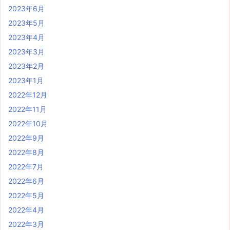
2023年6月
2023年5月
2023年4月
2023年3月
2023年2月
2023年1月
2022年12月
2022年11月
2022年10月
2022年9月
2022年8月
2022年7月
2022年6月
2022年5月
2022年4月
2022年3月