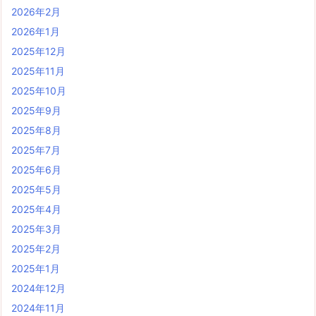
2026年2月
2026年1月
2025年12月
2025年11月
2025年10月
2025年9月
2025年8月
2025年7月
2025年6月
2025年5月
2025年4月
2025年3月
2025年2月
2025年1月
2024年12月
2024年11月