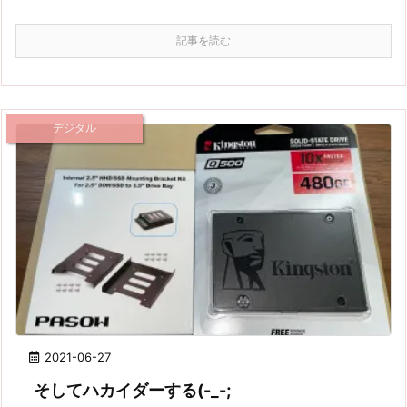
記事を読む
デジタル
2021-06-27
そしてハカイダーする(-_-;