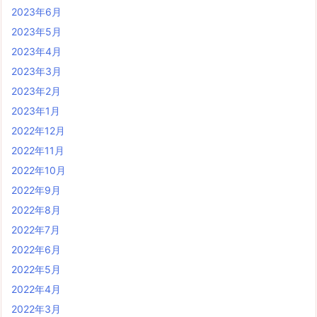
2023年6月
2023年5月
2023年4月
2023年3月
2023年2月
2023年1月
2022年12月
2022年11月
2022年10月
2022年9月
2022年8月
2022年7月
2022年6月
2022年5月
2022年4月
2022年3月