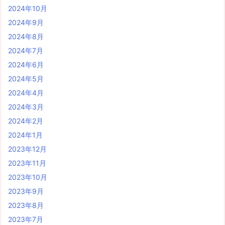
2024年10月
2024年9月
2024年8月
2024年7月
2024年6月
2024年5月
2024年4月
2024年3月
2024年2月
2024年1月
2023年12月
2023年11月
2023年10月
2023年9月
2023年8月
2023年7月