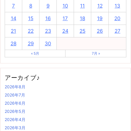
7
8
9
10
11
12
13
14
15
16
17
18
19
20
21
22
23
24
25
26
27
28
29
30
« 5月
7月 »
アーカイブ♪
2026年8月
2026年7月
2026年6月
2026年5月
2026年4月
2026年3月