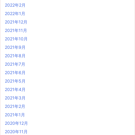
2022年2月
2022年1月
2021年12月
2021年11月
2021年10月
2021年9月
2021年8月
2021年7月
2021年6月
2021年5月
2021年4月
2021年3月
2021年2月
2021年1月
2020年12月
2020年11月