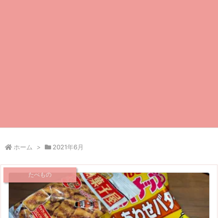
ホーム
>
2021年6月
たべもの