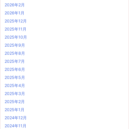
2026年2月
2026年1月
2025年12月
2025年11月
2025年10月
2025年9月
2025年8月
2025年7月
2025年6月
2025年5月
2025年4月
2025年3月
2025年2月
2025年1月
2024年12月
2024年11月