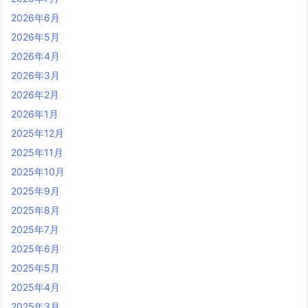
2026年6月
2026年5月
2026年4月
2026年3月
2026年2月
2026年1月
2025年12月
2025年11月
2025年10月
2025年9月
2025年8月
2025年7月
2025年6月
2025年5月
2025年4月
2025年3月