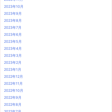
2023年10月
2023年9月
2023年8月
2023年7月
2023年6月
2023年5月
2023年4月
2023年3月
2023年2月
2023年1月
2022年12月
2022年11月
2022年10月
2022年9月
2022年8月
2022年7月