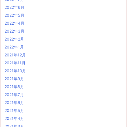
2022年6月
2022年5月
2022年4月
2022年3月
2022年2月
2022年1月
2021年12月
2021年11月
2021年10月
2021年9月
2021年8月
2021年7月
2021年6月
2021年5月
2021年4月
2021年3月