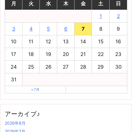
月
火
水
木
金
土
日
1
2
3
4
5
6
7
8
9
10
11
12
13
14
15
16
17
18
19
20
21
22
23
24
25
26
27
28
29
30
31
« 7月
アーカイブ♪
2026年8月
2026年7月