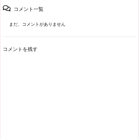
コメント一覧
まだ、コメントがありません
コメントを残す