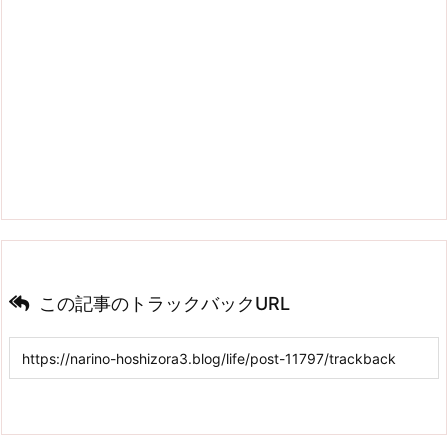
この記事のトラックバックURL