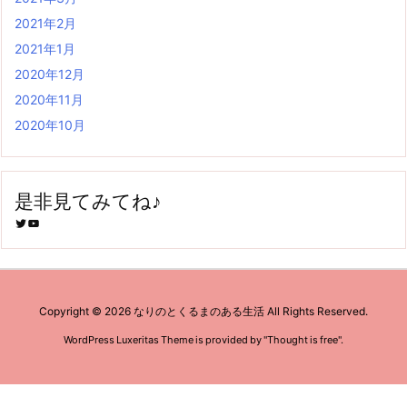
2021年2月
2021年1月
2020年12月
2020年11月
2020年10月
是非見てみてね♪
Twitter
YouTube
Copyright ©
2026
なりのとくるまのある生活
All Rights Reserved.
WordPress Luxeritas Theme is provided by "
Thought is free
".