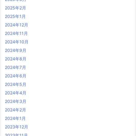
2025年2月
2025年1月
2024年12月
2024年11月
2024年10月
2024年9月
2024年8月
2024年7月
2024年6月
2024年5月
2024年4月
2024年3月
2024年2月
2024年1月
2023年12月
2023年11月