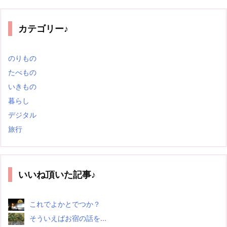
カテゴリー♪
のりもの
たべもの
いきもの
暮らし
デジタル
旅行
いいね頂いた記事♪
これでよかとでつか？
そういえばお宿の話を...