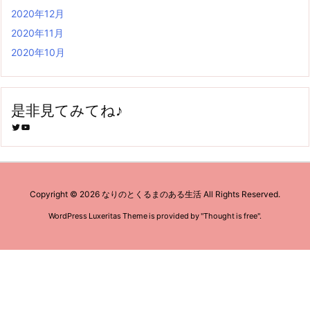
2020年12月
2020年11月
2020年10月
是非見てみてね♪
Twitter
YouTube
Copyright ©
2026
なりのとくるまのある生活
All Rights Reserved.
WordPress Luxeritas Theme is provided by "
Thought is free
".