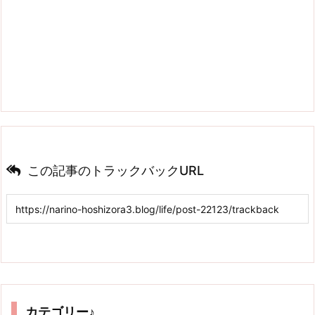
この記事のトラックバックURL
カテゴリー♪