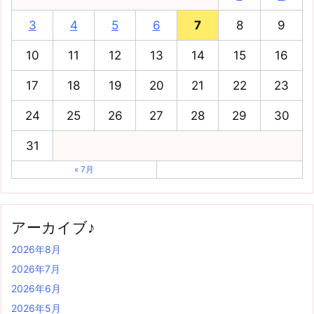
3
4
5
6
7
8
9
10
11
12
13
14
15
16
17
18
19
20
21
22
23
24
25
26
27
28
29
30
31
« 7月
アーカイブ♪
2026年8月
2026年7月
2026年6月
2026年5月