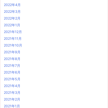
2022年4月
2022年3月
2022年2月
2022年1月
2021年12月
2021年11月
2021年10月
2021年9月
2021年8月
2021年7月
2021年6月
2021年5月
2021年4月
2021年3月
2021年2月
2021年1月