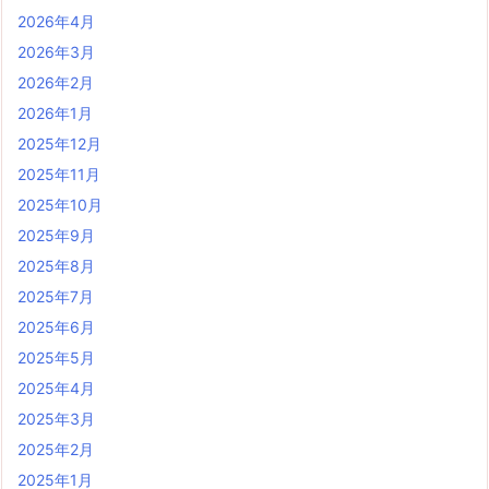
2026年4月
2026年3月
2026年2月
2026年1月
2025年12月
2025年11月
2025年10月
2025年9月
2025年8月
2025年7月
2025年6月
2025年5月
2025年4月
2025年3月
2025年2月
2025年1月