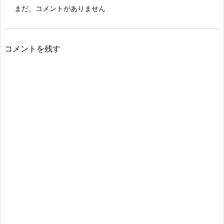
まだ、コメントがありません
コメントを残す