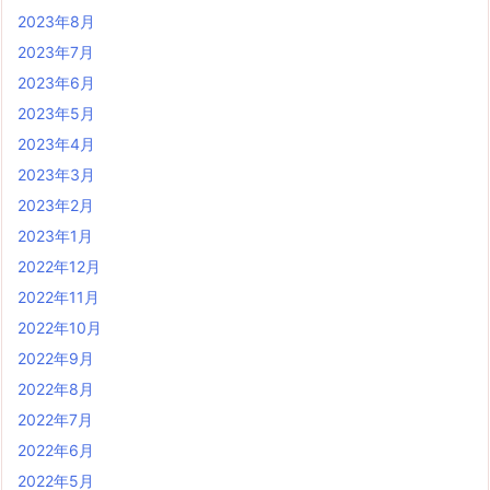
2023年8月
2023年7月
2023年6月
2023年5月
2023年4月
2023年3月
2023年2月
2023年1月
2022年12月
2022年11月
2022年10月
2022年9月
2022年8月
2022年7月
2022年6月
2022年5月