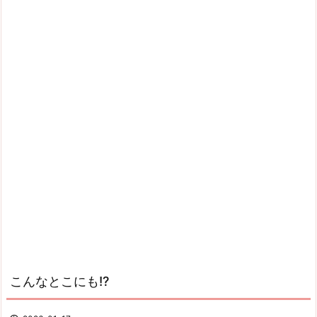
こんなとこにも!?