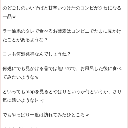
のどごしのいいそばと甘辛いつけ汁のコンビがクセになる
一品ｗ
ラー油系のタレで食べるお蕎麦はコンビニでたまに見かけ
たことがあるような？
コレも何処発祥なんでしょうね？
何処にでも見かける品では無いので、お風呂した後に食べ
てみたいようなｗ
といってもmapを見るとやはりというか何というか、さり
気に遠いような(-_-;
でもやっぱり一度は訪れてみたひところｗ