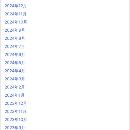
2024年12月
2024年11月
2024年10月
2024年9月
2024年8月
2024年7月
2024年6月
2024年5月
2024年4月
2024年3月
2024年2月
2024年1月
2023年12月
2023年11月
2023年10月
2023年9月