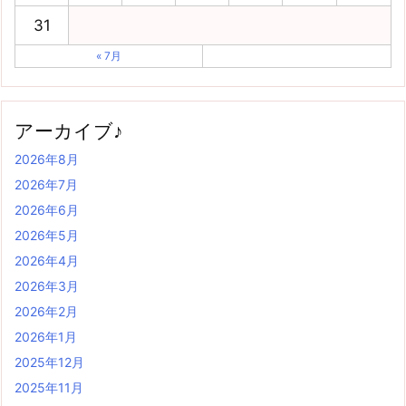
31
« 7月
アーカイブ♪
2026年8月
2026年7月
2026年6月
2026年5月
2026年4月
2026年3月
2026年2月
2026年1月
2025年12月
2025年11月