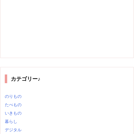
カテゴリー♪
のりもの
たべもの
いきもの
暮らし
デジタル