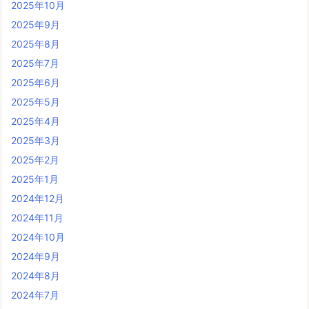
2025年10月
2025年9月
2025年8月
2025年7月
2025年6月
2025年5月
2025年4月
2025年3月
2025年2月
2025年1月
2024年12月
2024年11月
2024年10月
2024年9月
2024年8月
2024年7月