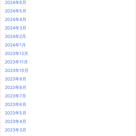
2024年6月
2024年5月
2024年4月
2024年3月
2024年2月
2024年1月
2023年12月
2023年11月
2023年10月
2023年9月
2023年8月
2023年7月
2023年6月
2023年5月
2023年4月
2023年3月