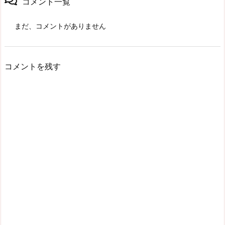
コメント一覧
まだ、コメントがありません
コメントを残す