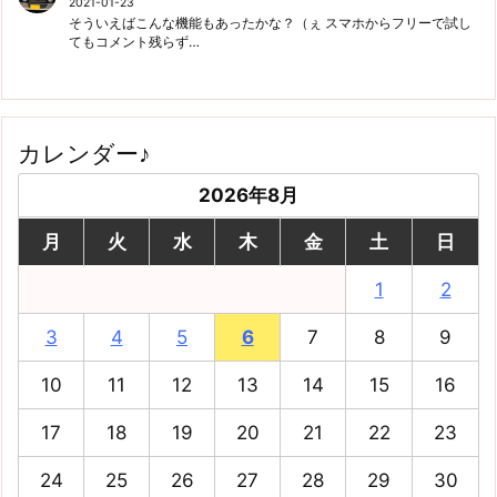
2021-01-23
そういえばこんな機能もあったかな？（ぇ スマホからフリーで試し
てもコメント残らず…
カレンダー♪
2026年8月
月
火
水
木
金
土
日
1
2
3
4
5
6
7
8
9
10
11
12
13
14
15
16
17
18
19
20
21
22
23
24
25
26
27
28
29
30