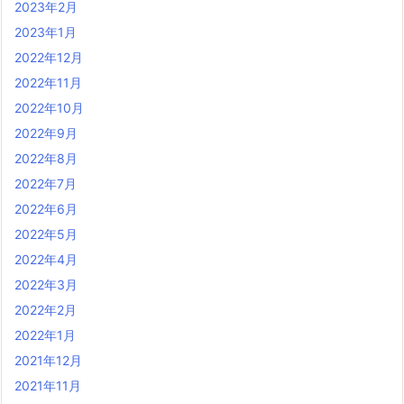
2023年2月
2023年1月
2022年12月
2022年11月
2022年10月
2022年9月
2022年8月
2022年7月
2022年6月
2022年5月
2022年4月
2022年3月
2022年2月
2022年1月
2021年12月
2021年11月