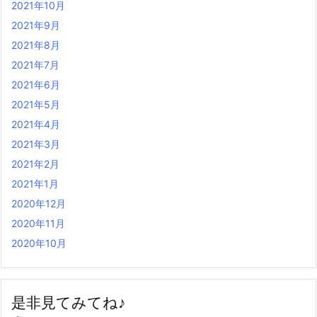
2021年10月
2021年9月
2021年8月
2021年7月
2021年6月
2021年5月
2021年4月
2021年3月
2021年2月
2021年1月
2020年12月
2020年11月
2020年10月
是非見てみてね♪