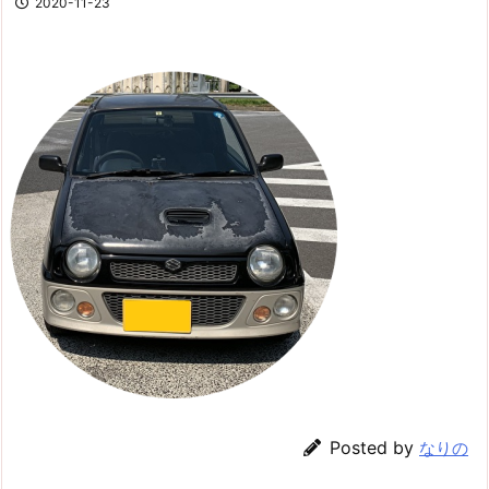
2020-11-23
Posted by
なりの