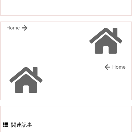
Home
Home
関連記事