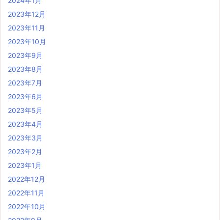
2024年1月
2023年12月
2023年11月
2023年10月
2023年9月
2023年8月
2023年7月
2023年6月
2023年5月
2023年4月
2023年3月
2023年2月
2023年1月
2022年12月
2022年11月
2022年10月