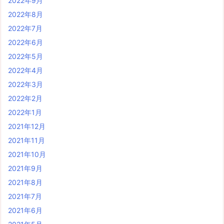
2022年9月
2022年8月
2022年7月
2022年6月
2022年5月
2022年4月
2022年3月
2022年2月
2022年1月
2021年12月
2021年11月
2021年10月
2021年9月
2021年8月
2021年7月
2021年6月