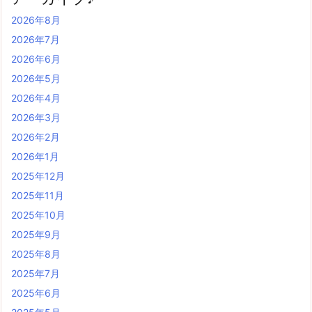
2026年8月
2026年7月
2026年6月
2026年5月
2026年4月
2026年3月
2026年2月
2026年1月
2025年12月
2025年11月
2025年10月
2025年9月
2025年8月
2025年7月
2025年6月