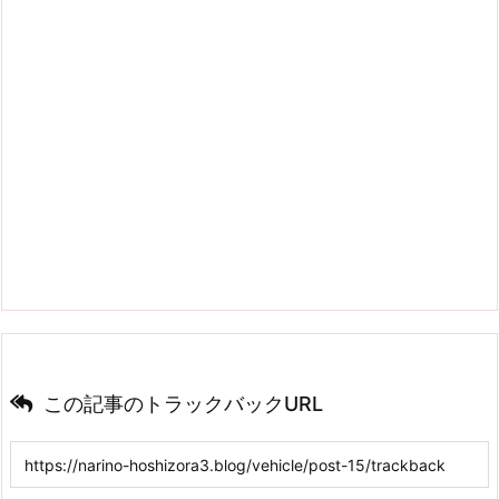
この記事のトラックバックURL