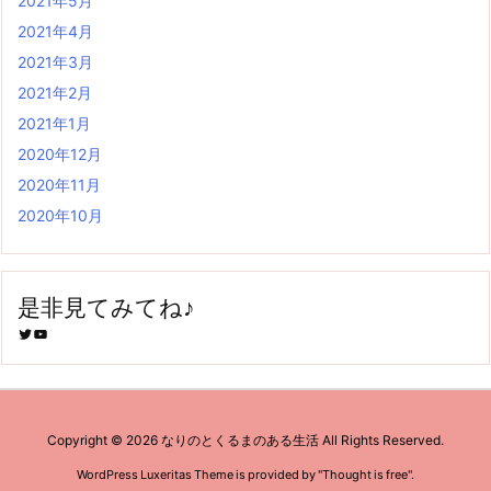
2021年5月
2021年4月
2021年3月
2021年2月
2021年1月
2020年12月
2020年11月
2020年10月
是非見てみてね♪
Twitter
YouTube
Copyright ©
2026
なりのとくるまのある生活
All Rights Reserved.
WordPress Luxeritas Theme is provided by "
Thought is free
".