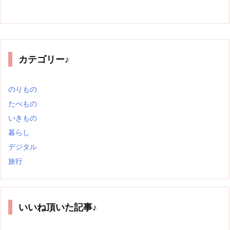
カテゴリー♪
のりもの
たべもの
いきもの
暮らし
デジタル
旅行
いいね頂いた記事♪