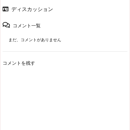
ディスカッション
コメント一覧
まだ、コメントがありません
コメントを残す