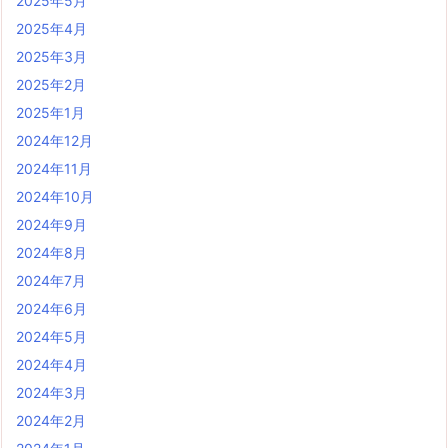
2025年5月
2025年4月
2025年3月
2025年2月
2025年1月
2024年12月
2024年11月
2024年10月
2024年9月
2024年8月
2024年7月
2024年6月
2024年5月
2024年4月
2024年3月
2024年2月