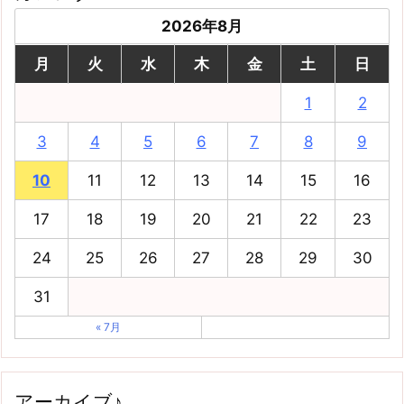
2026年8月
月
火
水
木
金
土
日
1
2
3
4
5
6
7
8
9
10
11
12
13
14
15
16
17
18
19
20
21
22
23
24
25
26
27
28
29
30
31
« 7月
アーカイブ♪