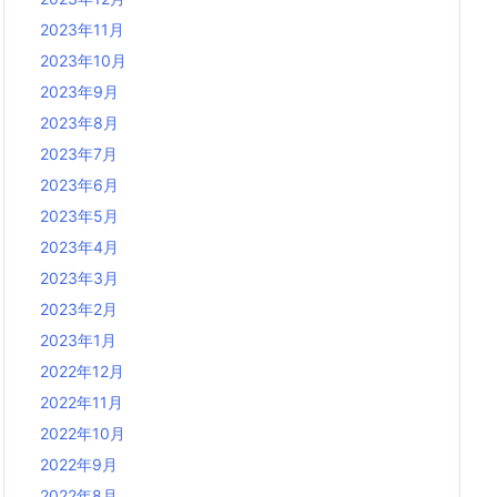
2023年11月
2023年10月
2023年9月
2023年8月
2023年7月
2023年6月
2023年5月
2023年4月
2023年3月
2023年2月
2023年1月
2022年12月
2022年11月
2022年10月
2022年9月
2022年8月