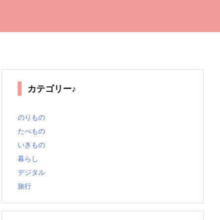
カテゴリー♪
のりもの
たべもの
いきもの
暮らし
デジタル
旅行