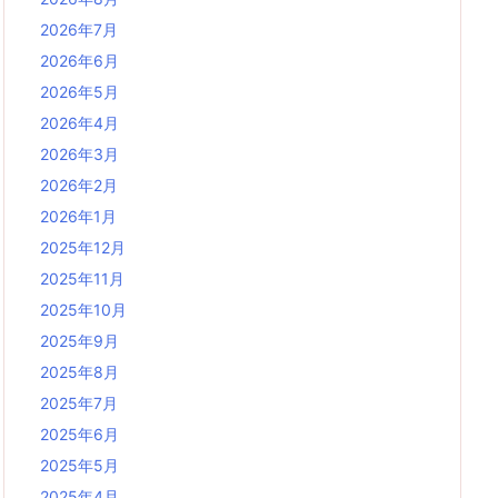
2026年7月
2026年6月
2026年5月
2026年4月
2026年3月
2026年2月
2026年1月
2025年12月
2025年11月
2025年10月
2025年9月
2025年8月
2025年7月
2025年6月
2025年5月
2025年4月