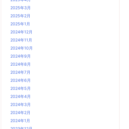
2025年3月
2025年2月
2025年1月
2024年12月
2024年11月
2024年10月
2024年9月
2024年8月
2024年7月
2024年6月
2024年5月
2024年4月
2024年3月
2024年2月
2024年1月
2023年12月