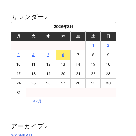
カレンダー♪
2026年8月
月
火
水
木
金
土
日
1
2
3
4
5
6
7
8
9
10
11
12
13
14
15
16
17
18
19
20
21
22
23
24
25
26
27
28
29
30
31
« 7月
アーカイブ♪
2026年8月