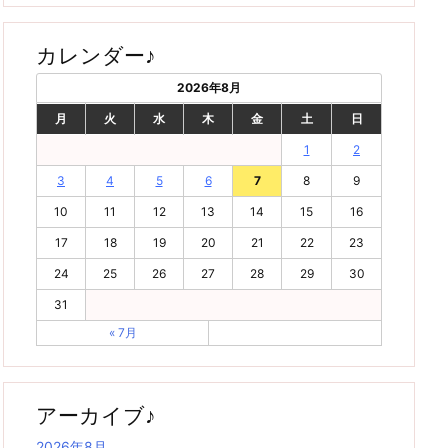
カレンダー♪
2026年8月
月
火
水
木
金
土
日
1
2
3
4
5
6
7
8
9
10
11
12
13
14
15
16
17
18
19
20
21
22
23
24
25
26
27
28
29
30
31
« 7月
アーカイブ♪
2026年8月