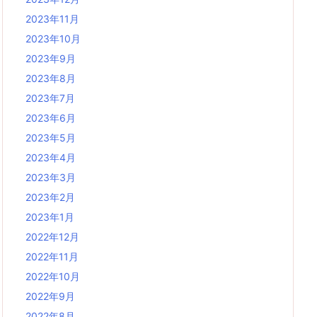
2023年11月
2023年10月
2023年9月
2023年8月
2023年7月
2023年6月
2023年5月
2023年4月
2023年3月
2023年2月
2023年1月
2022年12月
2022年11月
2022年10月
2022年9月
2022年8月