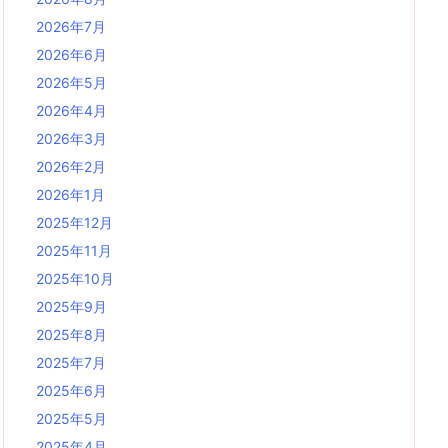
2026年7月
2026年6月
2026年5月
2026年4月
2026年3月
2026年2月
2026年1月
2025年12月
2025年11月
2025年10月
2025年9月
2025年8月
2025年7月
2025年6月
2025年5月
2025年4月