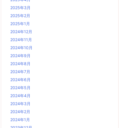
2025年3月
2025年2月
2025年1月
2024年12月
2024年11月
2024年10月
2024年9月
2024年8月
2024年7月
2024年6月
2024年5月
2024年4月
2024年3月
2024年2月
2024年1月
2023年12月