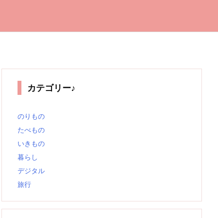
カテゴリー♪
のりもの
たべもの
いきもの
暮らし
デジタル
旅行