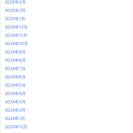
2025年3月
2025年2月
2025年1月
2024年12月
2024年11月
2024年10月
2024年9月
2024年8月
2024年7月
2024年6月
2024年5月
2024年4月
2024年3月
2024年2月
2024年1月
2023年12月