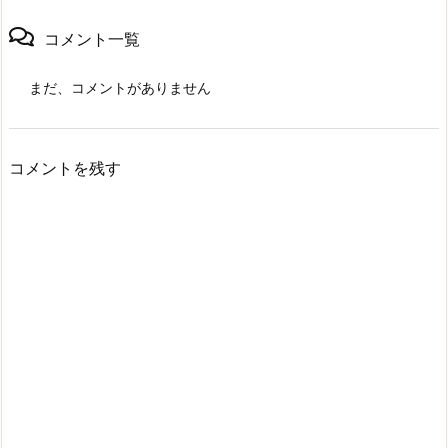
コメント一覧
まだ、コメントがありません
コメントを残す