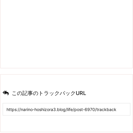
この記事のトラックバックURL