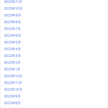
2023年11月
2023年10月
2023年9月
2023年8月
2023年7月
2023年6月
2023年5月
2023年4月
2023年3月
2023年2月
2023年1月
2022年12月
2022年11月
2022年10月
2022年9月
2022年8月