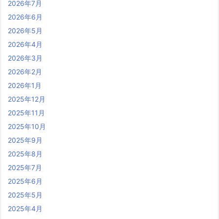
2026年7月
2026年6月
2026年5月
2026年4月
2026年3月
2026年2月
2026年1月
2025年12月
2025年11月
2025年10月
2025年9月
2025年8月
2025年7月
2025年6月
2025年5月
2025年4月