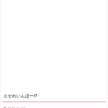
エセれいんぼー!?