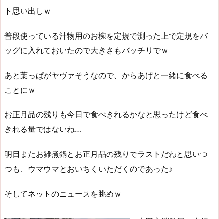
ト思い出しｗ
普段使っている汁物用のお椀を定規で測った上で定規をバ
ッグに入れておいたので大きさもバッチリでｗ
あと葉っぱがヤヴァそうなので、からあげと一緒に食べる
ことにｗ
お正月品の残りも今日で食べきれるかなと思ったけど食べ
きれる量ではないね…
明日またお雑煮鍋とお正月品の残りでラストだねと思いつ
つも、ウマウマとおいちくいただくのであった♪
そしてネットのニュースを眺めｗ