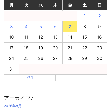
月
火
水
木
金
土
日
1
2
3
4
5
6
7
8
9
10
11
12
13
14
15
16
17
18
19
20
21
22
23
24
25
26
27
28
29
30
31
« 7月
アーカイブ♪
2026年8月