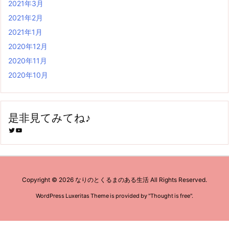
2021年3月
2021年2月
2021年1月
2020年12月
2020年11月
2020年10月
是非見てみてね♪
Twitter
YouTube
Copyright ©
2026
なりのとくるまのある生活
All Rights Reserved.
WordPress Luxeritas Theme is provided by "
Thought is free
".