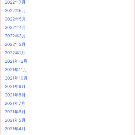
2022年7月
2022年6月
2022年5月
2022年4月
2022年3月
2022年2月
2022年1月
2021年12月
2021年11月
2021年10月
2021年9月
2021年8月
2021年7月
2021年6月
2021年5月
2021年4月