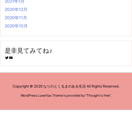
2021年1月
2020年12月
2020年11月
2020年10月
是非見てみてね♪
Twitter
YouTube
Copyright ©
2026
なりのとくるまのある生活
All Rights Reserved.
WordPress Luxeritas Theme is provided by "
Thought is free
".