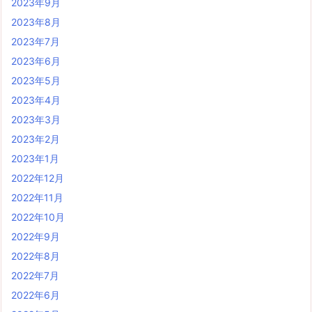
2023年9月
2023年8月
2023年7月
2023年6月
2023年5月
2023年4月
2023年3月
2023年2月
2023年1月
2022年12月
2022年11月
2022年10月
2022年9月
2022年8月
2022年7月
2022年6月