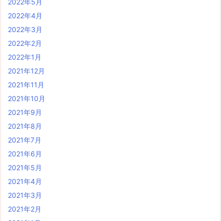
2022年5月
2022年4月
2022年3月
2022年2月
2022年1月
2021年12月
2021年11月
2021年10月
2021年9月
2021年8月
2021年7月
2021年6月
2021年5月
2021年4月
2021年3月
2021年2月