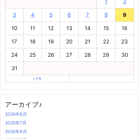
1
2
3
4
5
6
7
8
9
10
11
12
13
14
15
16
17
18
19
20
21
22
23
24
25
26
27
28
29
30
31
« 7月
アーカイブ♪
2026年8月
2026年7月
2026年6月