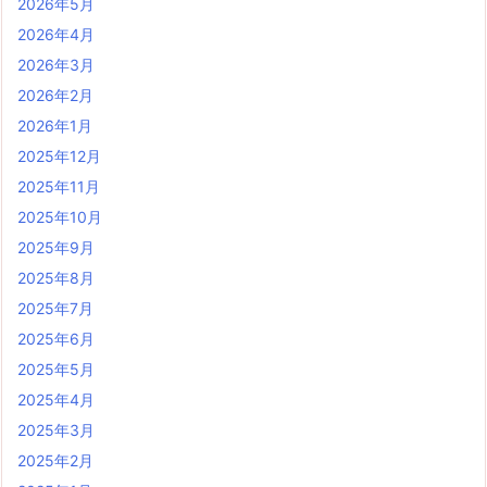
2026年5月
2026年4月
2026年3月
2026年2月
2026年1月
2025年12月
2025年11月
2025年10月
2025年9月
2025年8月
2025年7月
2025年6月
2025年5月
2025年4月
2025年3月
2025年2月