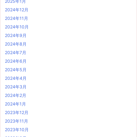
2025年1月
2024年12月
2024年11月
2024年10月
2024年9月
2024年8月
2024年7月
2024年6月
2024年5月
2024年4月
2024年3月
2024年2月
2024年1月
2023年12月
2023年11月
2023年10月