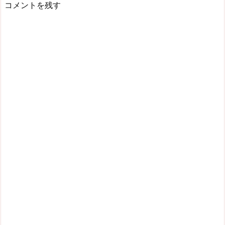
コメントを残す