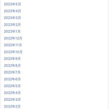
2023年5月
2023年4月
2023年3月
2023年2月
2023年1月
2022年12月
2022年11月
2022年10月
2022年9月
2022年8月
2022年7月
2022年6月
2022年5月
2022年4月
2022年3月
2022年2月