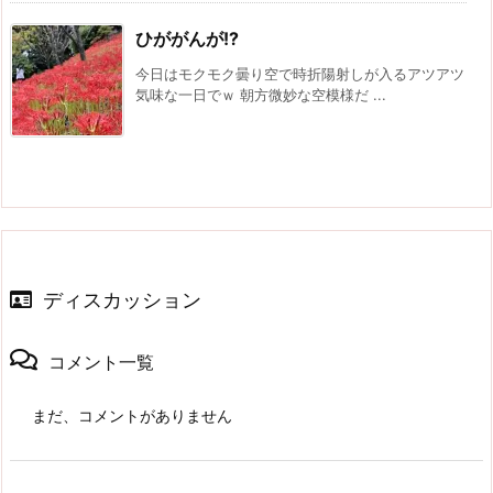
ひががんが!?
今日はモクモク曇り空で時折陽射しが入るアツアツ
気味な一日でｗ 朝方微妙な空模様だ ...
ディスカッション
コメント一覧
まだ、コメントがありません