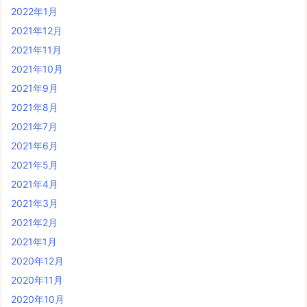
2022年1月
2021年12月
2021年11月
2021年10月
2021年9月
2021年8月
2021年7月
2021年6月
2021年5月
2021年4月
2021年3月
2021年2月
2021年1月
2020年12月
2020年11月
2020年10月