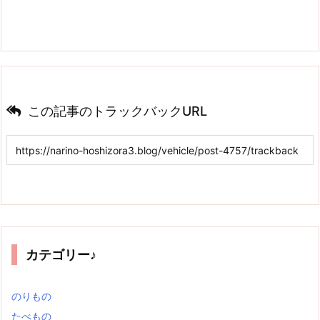
この記事のトラックバックURL
カテゴリー♪
のりもの
たべもの