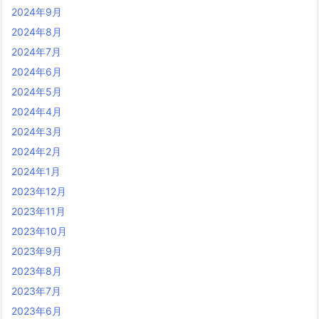
2024年9月
2024年8月
2024年7月
2024年6月
2024年5月
2024年4月
2024年3月
2024年2月
2024年1月
2023年12月
2023年11月
2023年10月
2023年9月
2023年8月
2023年7月
2023年6月