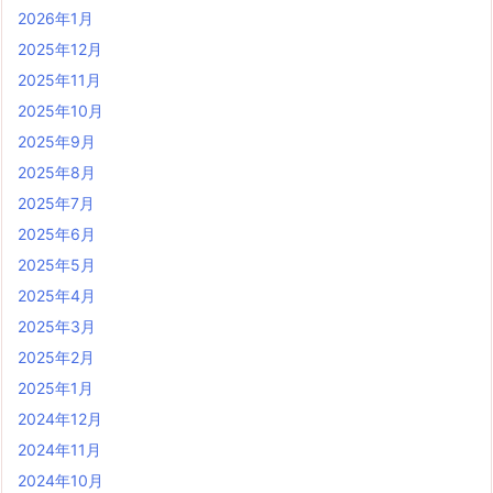
2026年1月
2025年12月
2025年11月
2025年10月
2025年9月
2025年8月
2025年7月
2025年6月
2025年5月
2025年4月
2025年3月
2025年2月
2025年1月
2024年12月
2024年11月
2024年10月