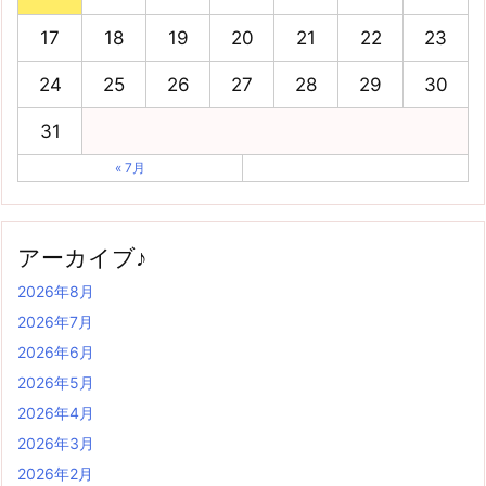
17
18
19
20
21
22
23
24
25
26
27
28
29
30
31
« 7月
アーカイブ♪
2026年8月
2026年7月
2026年6月
2026年5月
2026年4月
2026年3月
2026年2月