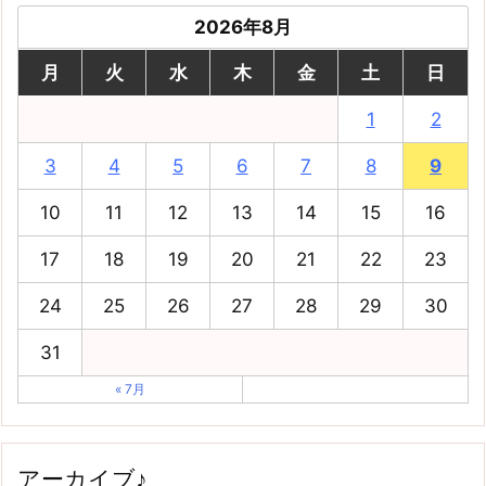
2026年8月
月
火
水
木
金
土
日
1
2
3
4
5
6
7
8
9
10
11
12
13
14
15
16
17
18
19
20
21
22
23
24
25
26
27
28
29
30
31
« 7月
アーカイブ♪