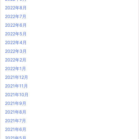
2022年8月
2022年7月
2022年6月
2022年5月
2022年4月
2022年3月
2022年2月
2022年1月
2021年12月
2021年11月
2021年10月
2021年9月
2021年8月
2021年7月
2021年6月
2021年5月