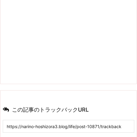
この記事のトラックバックURL