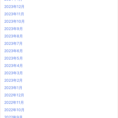
2023年12月
2023年11月
2023年10月
2023年9月
2023年8月
2023年7月
2023年6月
2023年5月
2023年4月
2023年3月
2023年2月
2023年1月
2022年12月
2022年11月
2022年10月
2022年9月