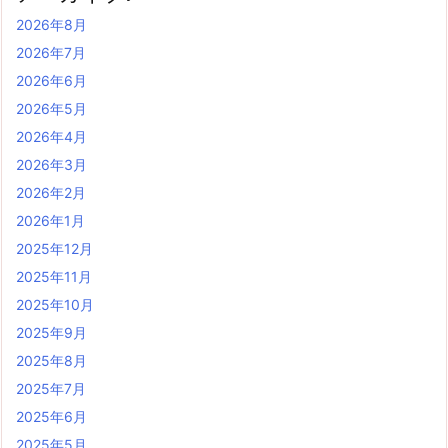
2026年8月
2026年7月
2026年6月
2026年5月
2026年4月
2026年3月
2026年2月
2026年1月
2025年12月
2025年11月
2025年10月
2025年9月
2025年8月
2025年7月
2025年6月
2025年5月