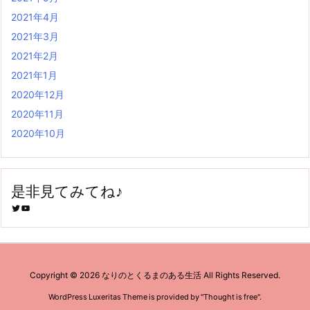
2021年4月
2021年3月
2021年2月
2021年1月
2020年12月
2020年11月
2020年10月
是非見てみてね♪
Twitter
YouTube
Copyright ©
2026
なりのとくるまのある生活
All Rights Reserved.
WordPress Luxeritas Theme is provided by "
Thought is free
".