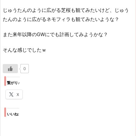
じゅうたんのように広がる芝桜も観てみたいけど、じゅう
たんのように広がるネモフィラも観てみたいような？
また来年以降のGWにでも計画してみようかな？
そんな感じでしたｗ
0
繋がり♪
X
いいね: