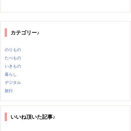
カテゴリー♪
のりもの
たべもの
いきもの
暮らし
デジタル
旅行
いいね頂いた記事♪