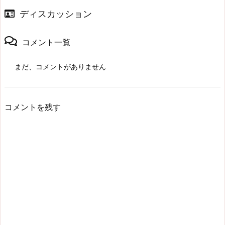
ディスカッション
コメント一覧
まだ、コメントがありません
コメントを残す