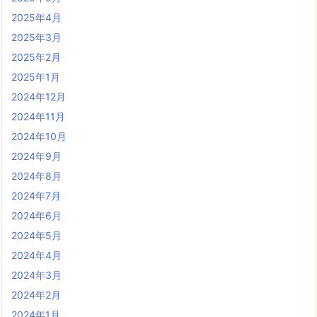
2025年4月
2025年3月
2025年2月
2025年1月
2024年12月
2024年11月
2024年10月
2024年9月
2024年8月
2024年7月
2024年6月
2024年5月
2024年4月
2024年3月
2024年2月
2024年1月