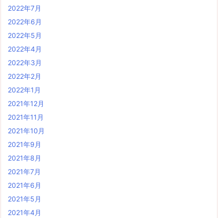
2022年7月
2022年6月
2022年5月
2022年4月
2022年3月
2022年2月
2022年1月
2021年12月
2021年11月
2021年10月
2021年9月
2021年8月
2021年7月
2021年6月
2021年5月
2021年4月