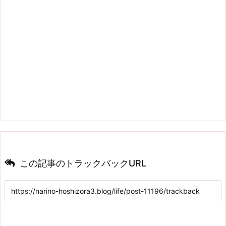
この記事のトラックバックURL