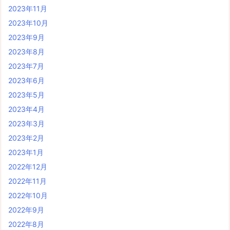
2023年11月
2023年10月
2023年9月
2023年8月
2023年7月
2023年6月
2023年5月
2023年4月
2023年3月
2023年2月
2023年1月
2022年12月
2022年11月
2022年10月
2022年9月
2022年8月