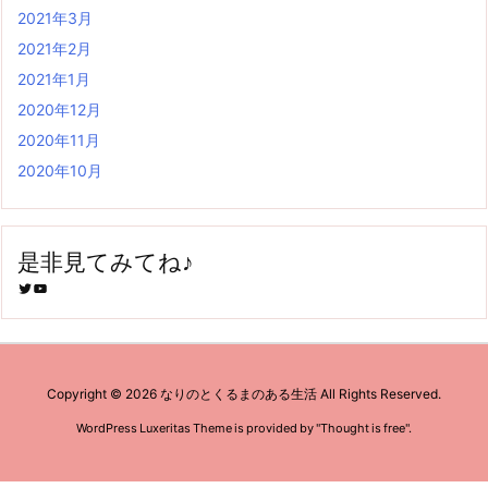
2021年3月
2021年2月
2021年1月
2020年12月
2020年11月
2020年10月
是非見てみてね♪
Twitter
YouTube
Copyright ©
2026
なりのとくるまのある生活
All Rights Reserved.
WordPress Luxeritas Theme is provided by "
Thought is free
".