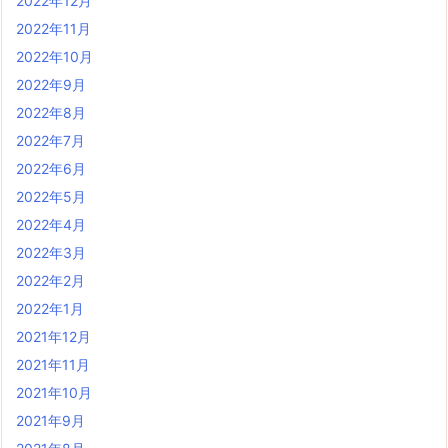
2022年12月
2022年11月
2022年10月
2022年9月
2022年8月
2022年7月
2022年6月
2022年5月
2022年4月
2022年3月
2022年2月
2022年1月
2021年12月
2021年11月
2021年10月
2021年9月