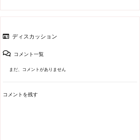
ディスカッション
コメント一覧
まだ、コメントがありません
コメントを残す