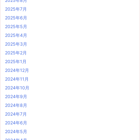
2025年8月
2025年7月
2025年6月
2025年5月
2025年4月
2025年3月
2025年2月
2025年1月
2024年12月
2024年11月
2024年10月
2024年9月
2024年8月
2024年7月
2024年6月
2024年5月