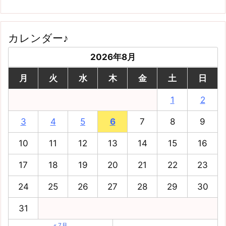
カレンダー♪
2026年8月
月
火
水
木
金
土
日
1
2
3
4
5
6
7
8
9
10
11
12
13
14
15
16
17
18
19
20
21
22
23
24
25
26
27
28
29
30
31
« 7月