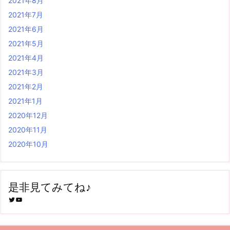
2021年8月
2021年7月
2021年6月
2021年5月
2021年4月
2021年3月
2021年2月
2021年1月
2020年12月
2020年11月
2020年10月
是非見てみてね♪
Twitter
YouTube