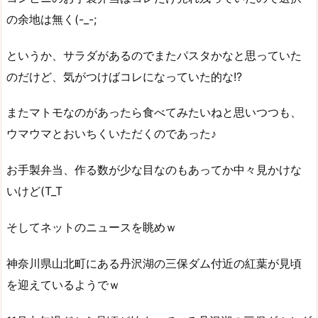
の余地は無く(-_-;
というか、サラダがあるのでまたパスタかなと思っていた
のだけど、気がつけばコレになっていた的な!?
またマトモなのがあったら食べてみたいねと思いつつも、
ウマウマとおいちくいただくのであった♪
お手製弁当、作る数が少な目なのもあってか中々見かけな
いけど(T_T
そしてネットのニュースを眺めｗ
神奈川県山北町にある丹沢湖の三保ダム付近の紅葉が見頃
を迎えているようでｗ