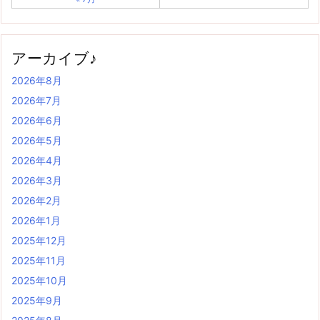
アーカイブ♪
2026年8月
2026年7月
2026年6月
2026年5月
2026年4月
2026年3月
2026年2月
2026年1月
2025年12月
2025年11月
2025年10月
2025年9月