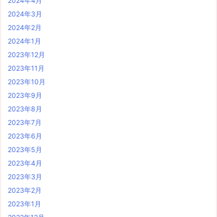
2024年4月
2024年3月
2024年2月
2024年1月
2023年12月
2023年11月
2023年10月
2023年9月
2023年8月
2023年7月
2023年6月
2023年5月
2023年4月
2023年3月
2023年2月
2023年1月