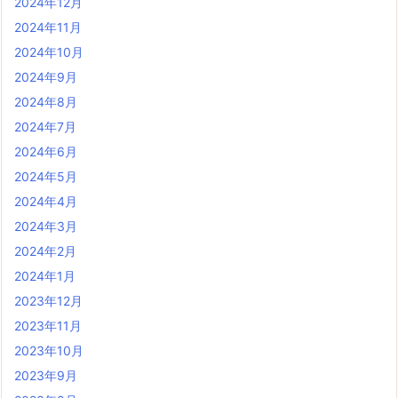
2024年12月
2024年11月
2024年10月
2024年9月
2024年8月
2024年7月
2024年6月
2024年5月
2024年4月
2024年3月
2024年2月
2024年1月
2023年12月
2023年11月
2023年10月
2023年9月