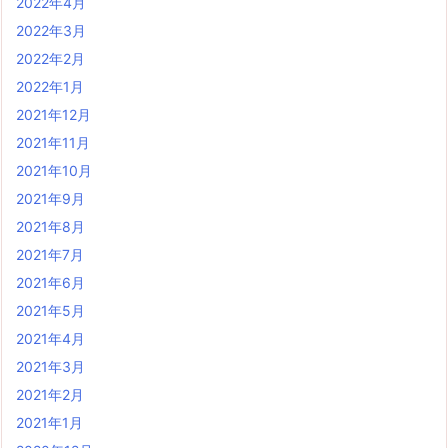
2022年4月
2022年3月
2022年2月
2022年1月
2021年12月
2021年11月
2021年10月
2021年9月
2021年8月
2021年7月
2021年6月
2021年5月
2021年4月
2021年3月
2021年2月
2021年1月