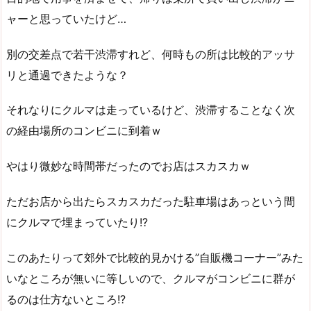
ャーと思っていたけど…
別の交差点で若干渋滞すれど、何時もの所は比較的アッサ
リと通過できたような？
それなりにクルマは走っているけど、渋滞することなく次
の経由場所のコンビニに到着ｗ
やはり微妙な時間帯だったのでお店はスカスカｗ
ただお店から出たらスカスカだった駐車場はあっという間
にクルマで埋まっていたり!?
このあたりって郊外で比較的見かける”自販機コーナー”みた
いなところが無いに等しいので、クルマがコンビニに群が
るのは仕方ないところ!?