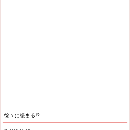
徐々に緩まる!?