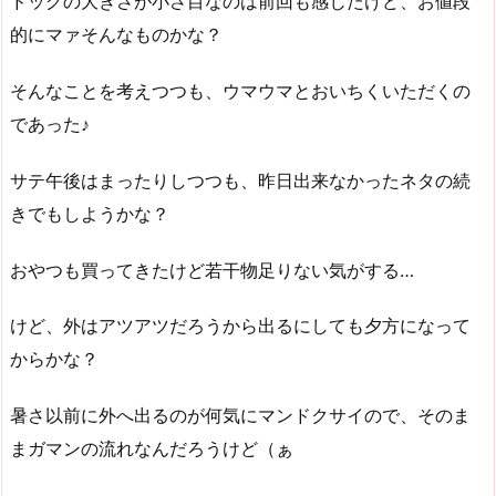
ドッグの大きさが小さ目なのは前回も感じたけど、お値段
的にマァそんなものかな？
そんなことを考えつつも、ウマウマとおいちくいただくの
であった♪
サテ午後はまったりしつつも、昨日出来なかったネタの続
きでもしようかな？
おやつも買ってきたけど若干物足りない気がする…
けど、外はアツアツだろうから出るにしても夕方になって
からかな？
暑さ以前に外へ出るのが何気にマンドクサイので、そのま
まガマンの流れなんだろうけど（ぁ