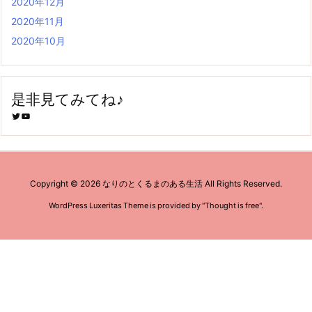
2020年12月
2020年11月
2020年10月
是非見てみてね♪
Twitter
YouTube
Copyright ©
2026
なりのとくるまのある生活
All Rights Reserved.
WordPress Luxeritas Theme is provided by "
Thought is free
".