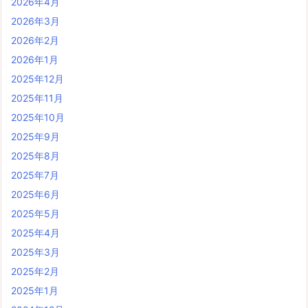
2026年4月
2026年3月
2026年2月
2026年1月
2025年12月
2025年11月
2025年10月
2025年9月
2025年8月
2025年7月
2025年6月
2025年5月
2025年4月
2025年3月
2025年2月
2025年1月