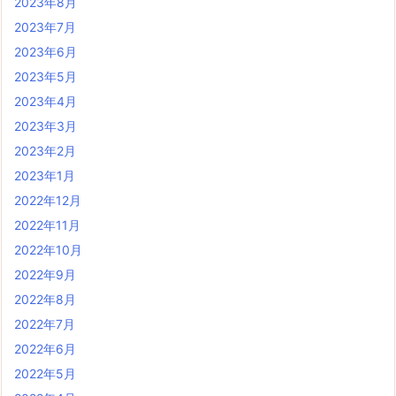
2023年8月
2023年7月
2023年6月
2023年5月
2023年4月
2023年3月
2023年2月
2023年1月
2022年12月
2022年11月
2022年10月
2022年9月
2022年8月
2022年7月
2022年6月
2022年5月