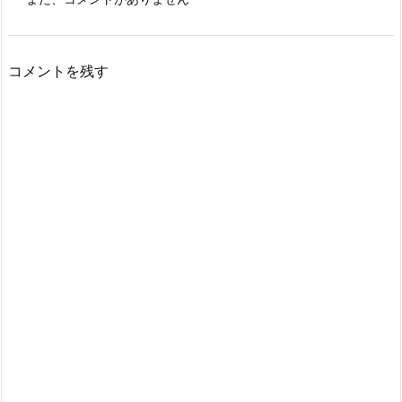
コメントを残す