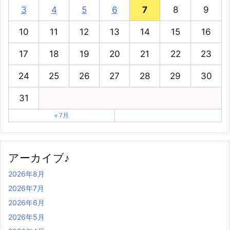
3
4
5
6
7
8
9
10
11
12
13
14
15
16
17
18
19
20
21
22
23
24
25
26
27
28
29
30
31
« 7月
アーカイブ♪
2026年8月
2026年7月
2026年6月
2026年5月