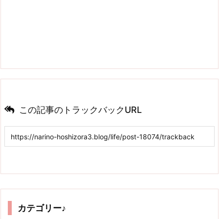
この記事のトラックバックURL
カテゴリー♪