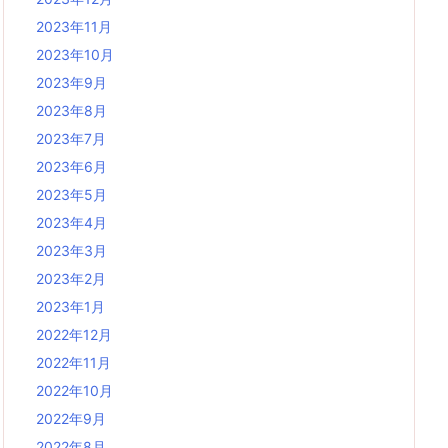
2023年11月
2023年10月
2023年9月
2023年8月
2023年7月
2023年6月
2023年5月
2023年4月
2023年3月
2023年2月
2023年1月
2022年12月
2022年11月
2022年10月
2022年9月
2022年8月