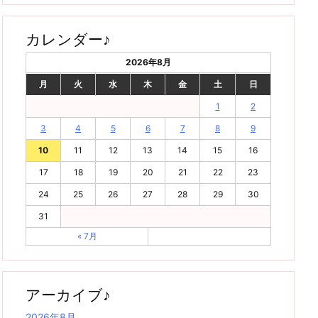
カレンダー♪
2026年8月
月
火
水
木
金
土
日
1
2
3
4
5
6
7
8
9
10
11
12
13
14
15
16
17
18
19
20
21
22
23
24
25
26
27
28
29
30
31
« 7月
アーカイブ♪
2026年8月