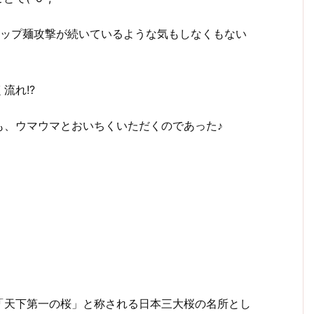
日カップ麺攻撃が続いているような気もしなくもない
流れ!?
も、ウマウマとおいちくいただくのであった♪
「天下第一の桜」と称される日本三大桜の名所とし