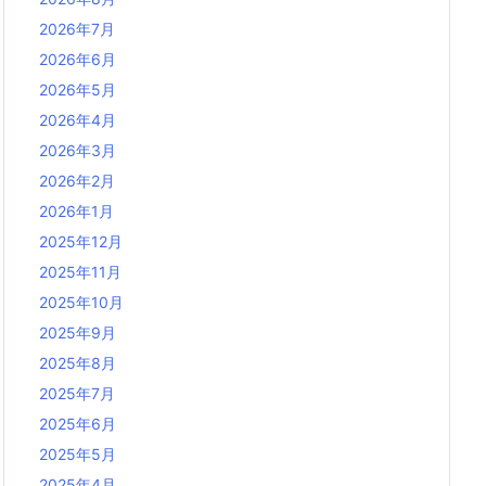
2026年7月
2026年6月
2026年5月
2026年4月
2026年3月
2026年2月
2026年1月
2025年12月
2025年11月
2025年10月
2025年9月
2025年8月
2025年7月
2025年6月
2025年5月
2025年4月