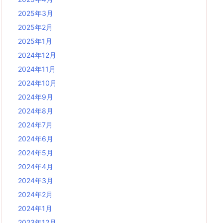
2025年3月
2025年2月
2025年1月
2024年12月
2024年11月
2024年10月
2024年9月
2024年8月
2024年7月
2024年6月
2024年5月
2024年4月
2024年3月
2024年2月
2024年1月
2023年12月