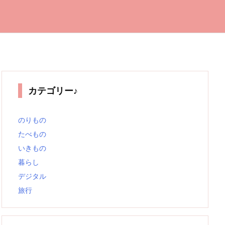
カテゴリー♪
のりもの
たべもの
いきもの
暮らし
デジタル
旅行