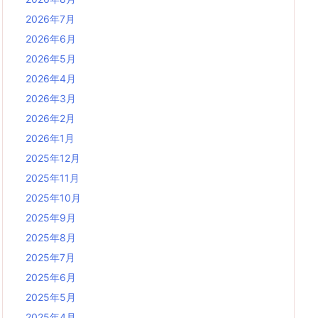
2026年7月
2026年6月
2026年5月
2026年4月
2026年3月
2026年2月
2026年1月
2025年12月
2025年11月
2025年10月
2025年9月
2025年8月
2025年7月
2025年6月
2025年5月
2025年4月