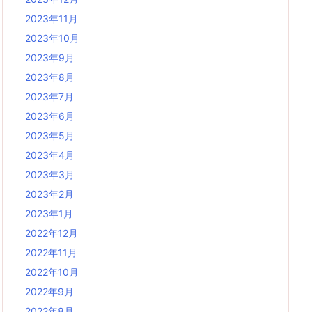
2023年11月
2023年10月
2023年9月
2023年8月
2023年7月
2023年6月
2023年5月
2023年4月
2023年3月
2023年2月
2023年1月
2022年12月
2022年11月
2022年10月
2022年9月
2022年8月