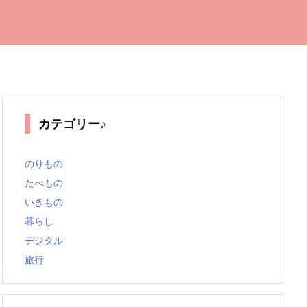
カテゴリー♪
のりもの
たべもの
いきもの
暮らし
デジタル
旅行