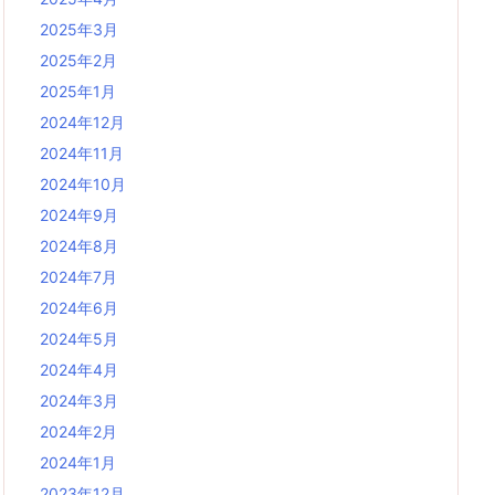
2025年3月
2025年2月
2025年1月
2024年12月
2024年11月
2024年10月
2024年9月
2024年8月
2024年7月
2024年6月
2024年5月
2024年4月
2024年3月
2024年2月
2024年1月
2023年12月