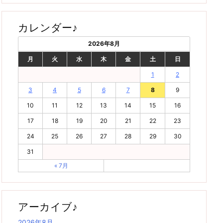
カレンダー♪
2026年8月
月
火
水
木
金
土
日
1
2
3
4
5
6
7
8
9
10
11
12
13
14
15
16
17
18
19
20
21
22
23
24
25
26
27
28
29
30
31
« 7月
アーカイブ♪
2026年8月