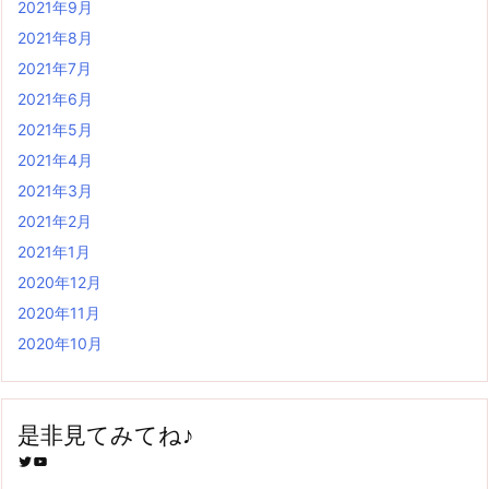
2021年9月
2021年8月
2021年7月
2021年6月
2021年5月
2021年4月
2021年3月
2021年2月
2021年1月
2020年12月
2020年11月
2020年10月
是非見てみてね♪
Twitter
YouTube