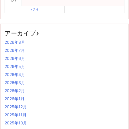
« 7月
アーカイブ♪
2026年8月
2026年7月
2026年6月
2026年5月
2026年4月
2026年3月
2026年2月
2026年1月
2025年12月
2025年11月
2025年10月