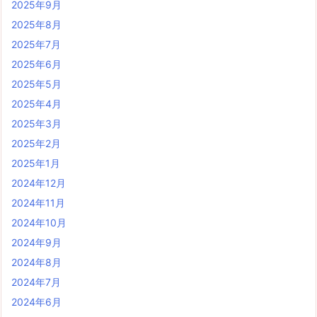
2025年9月
2025年8月
2025年7月
2025年6月
2025年5月
2025年4月
2025年3月
2025年2月
2025年1月
2024年12月
2024年11月
2024年10月
2024年9月
2024年8月
2024年7月
2024年6月