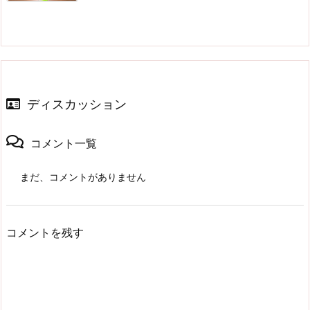
ディスカッション
コメント一覧
まだ、コメントがありません
コメントを残す