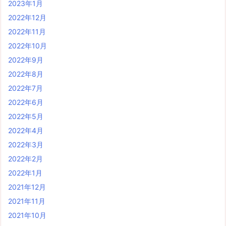
2023年1月
2022年12月
2022年11月
2022年10月
2022年9月
2022年8月
2022年7月
2022年6月
2022年5月
2022年4月
2022年3月
2022年2月
2022年1月
2021年12月
2021年11月
2021年10月