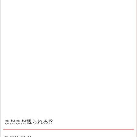
まだまだ観られる!?