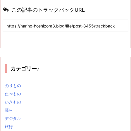
この記事のトラックバックURL
カテゴリー♪
のりもの
たべもの
いきもの
暮らし
デジタル
旅行