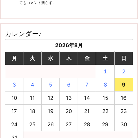
てもコメント残らず…
カレンダー♪
2026年8月
月
火
水
木
金
土
日
1
2
3
4
5
6
7
8
9
10
11
12
13
14
15
16
17
18
19
20
21
22
23
24
25
26
27
28
29
30
31