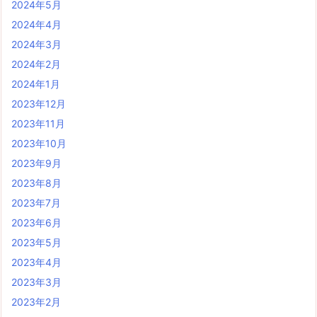
2024年5月
2024年4月
2024年3月
2024年2月
2024年1月
2023年12月
2023年11月
2023年10月
2023年9月
2023年8月
2023年7月
2023年6月
2023年5月
2023年4月
2023年3月
2023年2月