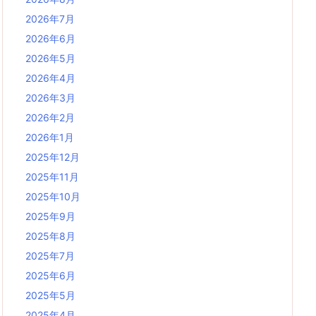
2026年7月
2026年6月
2026年5月
2026年4月
2026年3月
2026年2月
2026年1月
2025年12月
2025年11月
2025年10月
2025年9月
2025年8月
2025年7月
2025年6月
2025年5月
2025年4月