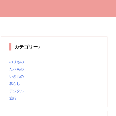
カテゴリー♪
のりもの
たべもの
いきもの
暮らし
デジタル
旅行