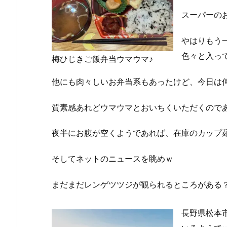
スーパーの
やはりもう
色々と入って
梅ひじきご飯弁当ウマウマ♪
他にも肉々しいお弁当系もあったけど、今日は何
質素感あれどウマウマとおいちくいただくのであ
夜半にお腹が空くようであれば、在庫のカップ
そしてネットのニュースを眺めｗ
まだまだレンゲツツジが観られるところがある
長野県松本