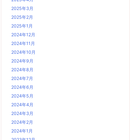
2025年3月
2025年2月
2025年1月
2024年12月
2024年11月
2024年10月
2024年9月
2024年8月
2024年7月
2024年6月
2024年5月
2024年4月
2024年3月
2024年2月
2024年1月
2023年12月