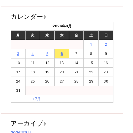
カレンダー♪
2026年8月
月
火
水
木
金
土
日
1
2
3
4
5
6
7
8
9
10
11
12
13
14
15
16
17
18
19
20
21
22
23
24
25
26
27
28
29
30
31
« 7月
アーカイブ♪
2026年8月