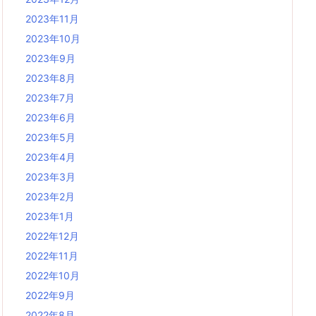
2023年11月
2023年10月
2023年9月
2023年8月
2023年7月
2023年6月
2023年5月
2023年4月
2023年3月
2023年2月
2023年1月
2022年12月
2022年11月
2022年10月
2022年9月
2022年8月