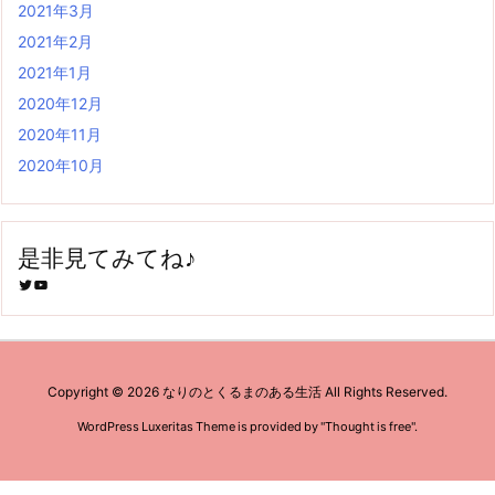
2021年3月
2021年2月
2021年1月
2020年12月
2020年11月
2020年10月
是非見てみてね♪
Twitter
YouTube
Copyright ©
2026
なりのとくるまのある生活
All Rights Reserved.
WordPress Luxeritas Theme is provided by "
Thought is free
".