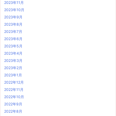
2023年11月
2023年10月
2023年9月
2023年8月
2023年7月
2023年6月
2023年5月
2023年4月
2023年3月
2023年2月
2023年1月
2022年12月
2022年11月
2022年10月
2022年9月
2022年8月