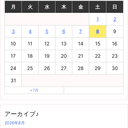
月
火
水
木
金
土
日
1
2
3
4
5
6
7
8
9
10
11
12
13
14
15
16
17
18
19
20
21
22
23
24
25
26
27
28
29
30
31
« 7月
アーカイブ♪
2026年8月