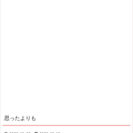
思ったよりも