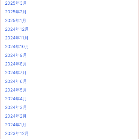
2025年3月
2025年2月
2025年1月
2024年12月
2024年11月
2024年10月
2024年9月
2024年8月
2024年7月
2024年6月
2024年5月
2024年4月
2024年3月
2024年2月
2024年1月
2023年12月