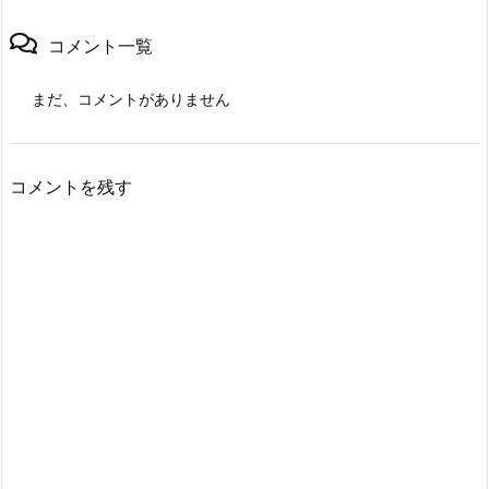
コメント一覧
まだ、コメントがありません
コメントを残す