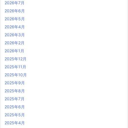
2026年7月
2026年6月
2026年5月
2026年4月
2026年3月
2026年2月
2026年1月
2025年12月
2025年11月
2025年10月
2025年9月
2025年8月
2025年7月
2025年6月
2025年5月
2025年4月