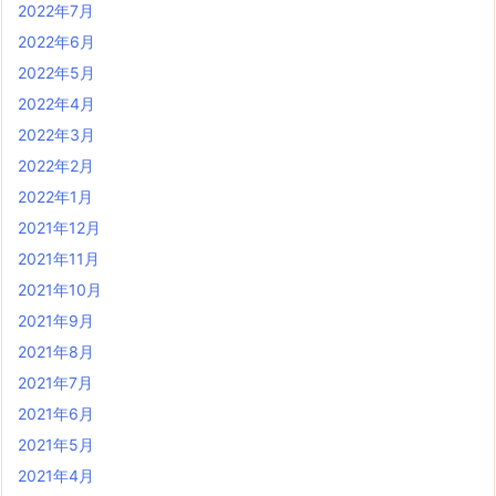
2022年7月
2022年6月
2022年5月
2022年4月
2022年3月
2022年2月
2022年1月
2021年12月
2021年11月
2021年10月
2021年9月
2021年8月
2021年7月
2021年6月
2021年5月
2021年4月