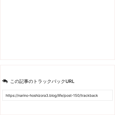
この記事のトラックバックURL