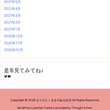
2021年5月
2021年4月
2021年3月
2021年2月
2021年1月
2020年12月
2020年11月
2020年10月
是非見てみてね♪
Twitter
YouTube
Copyright ©
2026
なりのとくるまのある生活
All Rights Reserved.
WordPress Luxeritas Theme is provided by "
Thought is free
".