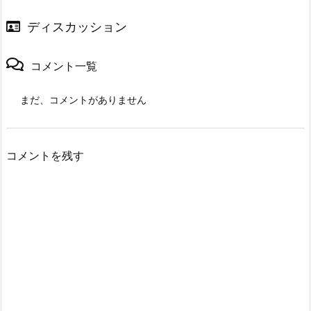
ディスカッション
コメント一覧
まだ、コメントがありません
コメントを残す