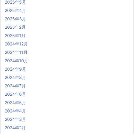
2025年5月
2025年4月
2025年3月
2025年2月
2025年1月
2024年12月
2024年11月
2024年10月
2024年9月
2024年8月
2024年7月
2024年6月
2024年5月
2024年4月
2024年3月
2024年2月