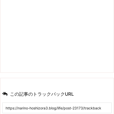
この記事のトラックバックURL