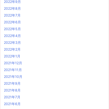
2022年9月
2022年8月
2022年7月
2022年6月
2022年5月
2022年4月
2022年3月
2022年2月
2022年1月
2021年12月
2021年11月
2021年10月
2021年9月
2021年8月
2021年7月
2021年6月