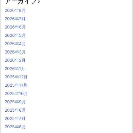
アーカイブ♪
2026年8月
2026年7月
2026年6月
2026年5月
2026年4月
2026年3月
2026年2月
2026年1月
2025年12月
2025年11月
2025年10月
2025年9月
2025年8月
2025年7月
2025年6月