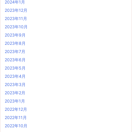
2024年1月
2023年12月
2023年11月
2023年10月
2023年9月
2023年8月
2023年7月
2023年6月
2023年5月
2023年4月
2023年3月
2023年2月
2023年1月
2022年12月
2022年11月
2022年10月