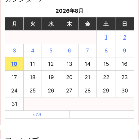
2026年8月
月
火
水
木
金
土
日
1
2
3
4
5
6
7
8
9
10
11
12
13
14
15
16
17
18
19
20
21
22
23
24
25
26
27
28
29
30
31
« 7月