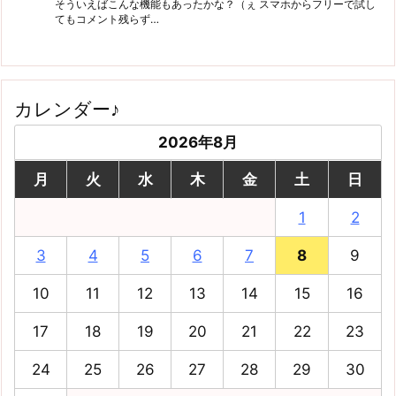
そういえばこんな機能もあったかな？（ぇ スマホからフリーで試し
てもコメント残らず…
カレンダー♪
2026年8月
月
火
水
木
金
土
日
1
2
3
4
5
6
7
8
9
10
11
12
13
14
15
16
17
18
19
20
21
22
23
24
25
26
27
28
29
30