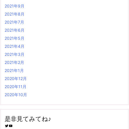
2021年9月
2021年8月
2021年7月
2021年6月
2021年5月
2021年4月
2021年3月
2021年2月
2021年1月
2020年12月
2020年11月
2020年10月
是非見てみてね♪
Twitter
YouTube