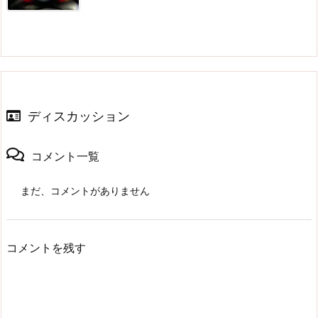
ディスカッション
コメント一覧
まだ、コメントがありません
コメントを残す