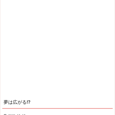
夢は広がる!?