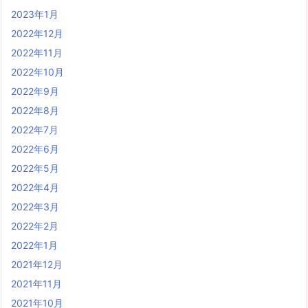
2023年1月
2022年12月
2022年11月
2022年10月
2022年9月
2022年8月
2022年7月
2022年6月
2022年5月
2022年4月
2022年3月
2022年2月
2022年1月
2021年12月
2021年11月
2021年10月