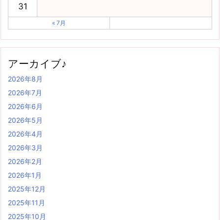
31
« 7月
アーカイブ♪
2026年8月
2026年7月
2026年6月
2026年5月
2026年4月
2026年3月
2026年2月
2026年1月
2025年12月
2025年11月
2025年10月