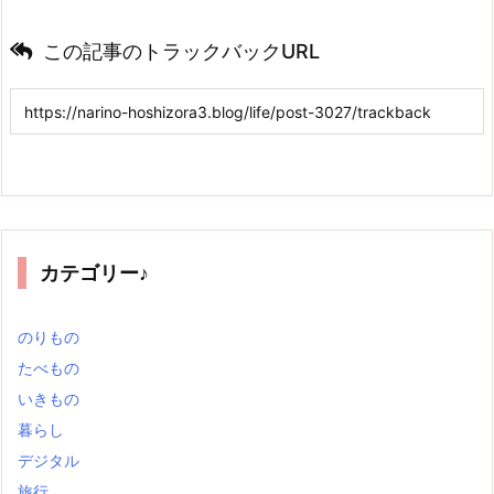
この記事のトラックバックURL
カテゴリー♪
のりもの
たべもの
いきもの
暮らし
デジタル
旅行