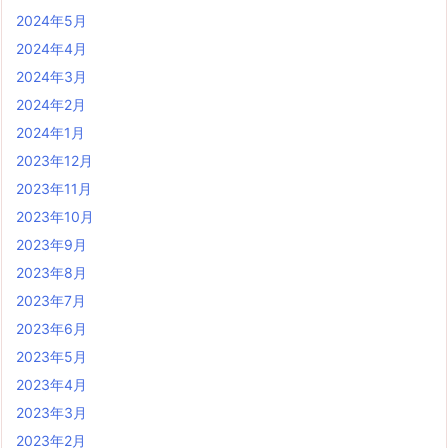
2024年5月
2024年4月
2024年3月
2024年2月
2024年1月
2023年12月
2023年11月
2023年10月
2023年9月
2023年8月
2023年7月
2023年6月
2023年5月
2023年4月
2023年3月
2023年2月