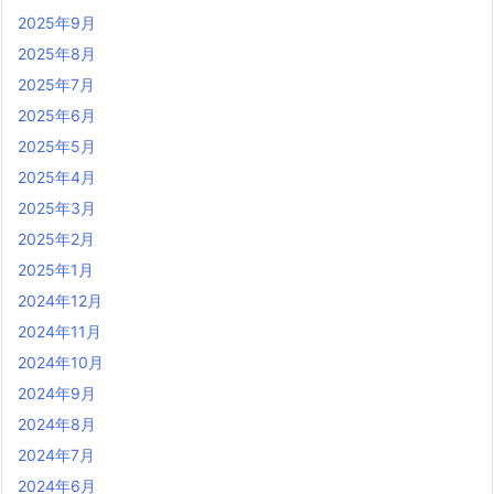
2025年9月
2025年8月
2025年7月
2025年6月
2025年5月
2025年4月
2025年3月
2025年2月
2025年1月
2024年12月
2024年11月
2024年10月
2024年9月
2024年8月
2024年7月
2024年6月