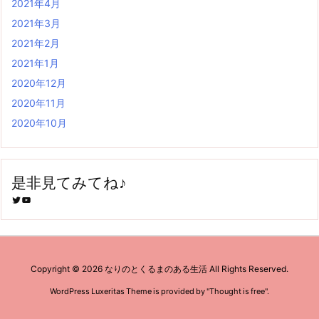
2021年4月
2021年3月
2021年2月
2021年1月
2020年12月
2020年11月
2020年10月
是非見てみてね♪
Twitter
YouTube
Copyright ©
2026
なりのとくるまのある生活
All Rights Reserved.
WordPress Luxeritas Theme is provided by "
Thought is free
".