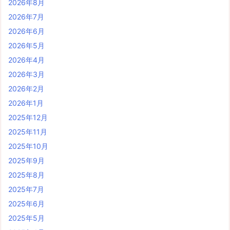
2026年8月
2026年7月
2026年6月
2026年5月
2026年4月
2026年3月
2026年2月
2026年1月
2025年12月
2025年11月
2025年10月
2025年9月
2025年8月
2025年7月
2025年6月
2025年5月