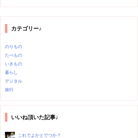
カテゴリー♪
のりもの
たべもの
いきもの
暮らし
デジタル
旅行
いいね頂いた記事♪
これでよかとでつか？