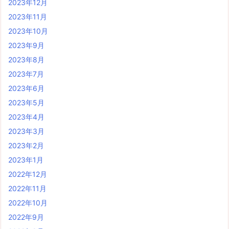
2023年12月
2023年11月
2023年10月
2023年9月
2023年8月
2023年7月
2023年6月
2023年5月
2023年4月
2023年3月
2023年2月
2023年1月
2022年12月
2022年11月
2022年10月
2022年9月