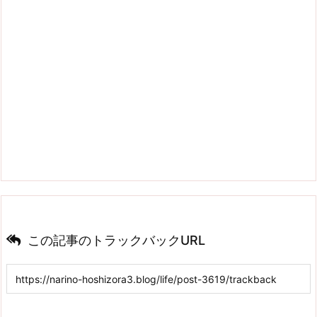
この記事のトラックバックURL