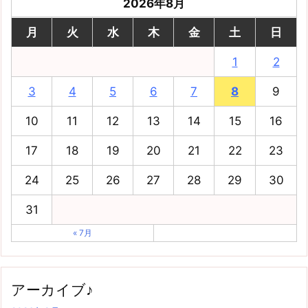
2026年8月
月
火
水
木
金
土
日
1
2
3
4
5
6
7
8
9
10
11
12
13
14
15
16
17
18
19
20
21
22
23
24
25
26
27
28
29
30
31
« 7月
アーカイブ♪