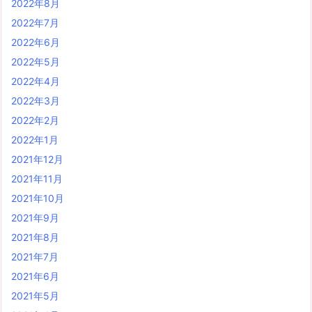
2022年8月
2022年7月
2022年6月
2022年5月
2022年4月
2022年3月
2022年2月
2022年1月
2021年12月
2021年11月
2021年10月
2021年9月
2021年8月
2021年7月
2021年6月
2021年5月