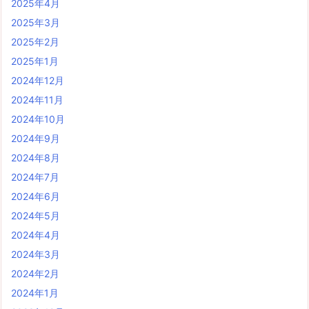
2025年4月
2025年3月
2025年2月
2025年1月
2024年12月
2024年11月
2024年10月
2024年9月
2024年8月
2024年7月
2024年6月
2024年5月
2024年4月
2024年3月
2024年2月
2024年1月