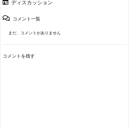
ディスカッション
コメント一覧
まだ、コメントがありません
コメントを残す