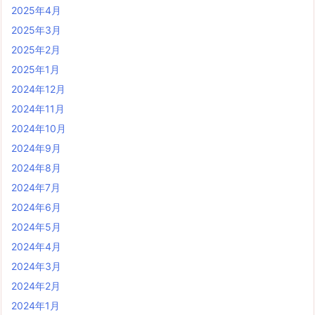
2025年4月
2025年3月
2025年2月
2025年1月
2024年12月
2024年11月
2024年10月
2024年9月
2024年8月
2024年7月
2024年6月
2024年5月
2024年4月
2024年3月
2024年2月
2024年1月