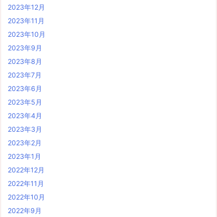
2023年12月
2023年11月
2023年10月
2023年9月
2023年8月
2023年7月
2023年6月
2023年5月
2023年4月
2023年3月
2023年2月
2023年1月
2022年12月
2022年11月
2022年10月
2022年9月