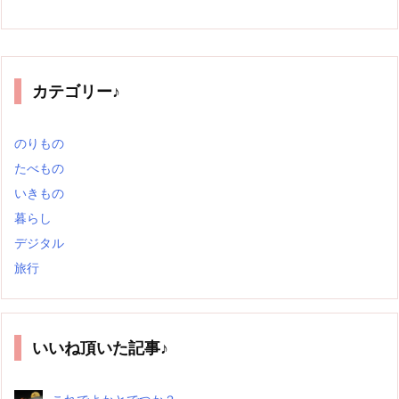
カテゴリー♪
のりもの
たべもの
いきもの
暮らし
デジタル
旅行
いいね頂いた記事♪