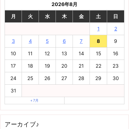
2026年8月
月
火
水
木
金
土
日
1
2
3
4
5
6
7
8
9
10
11
12
13
14
15
16
17
18
19
20
21
22
23
24
25
26
27
28
29
30
31
« 7月
アーカイブ♪