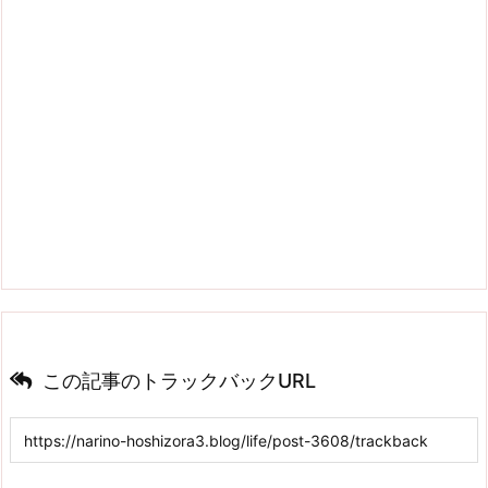
この記事のトラックバックURL