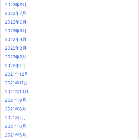
2022年8月
2022年7月
2022年6月
2022年5月
2022年4月
2022年3月
2022年2月
2022年1月
2021年12月
2021年11月
2021年10月
2021年9月
2021年8月
2021年7月
2021年6月
2021年5月