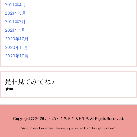
2021年4月
2021年3月
2021年2月
2021年1月
2020年12月
2020年11月
2020年10月
是非見てみてね♪
Twitter
YouTube
Copyright ©
2026
なりのとくるまのある生活
All Rights Reserved.
WordPress Luxeritas Theme is provided by "
Thought is free
".