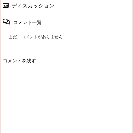
ディスカッション
コメント一覧
まだ、コメントがありません
コメントを残す