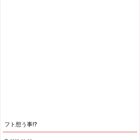
フト想う事!?