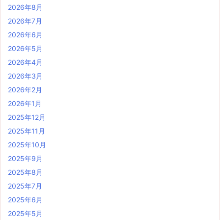
2026年8月
2026年7月
2026年6月
2026年5月
2026年4月
2026年3月
2026年2月
2026年1月
2025年12月
2025年11月
2025年10月
2025年9月
2025年8月
2025年7月
2025年6月
2025年5月