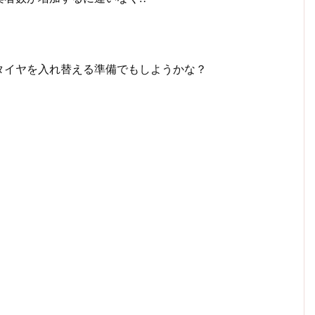
タイヤを入れ替える準備でもしようかな？