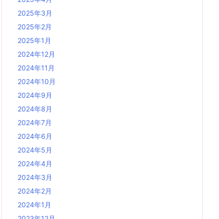
2025年3月
2025年2月
2025年1月
2024年12月
2024年11月
2024年10月
2024年9月
2024年8月
2024年7月
2024年6月
2024年5月
2024年4月
2024年3月
2024年2月
2024年1月
2023年12月