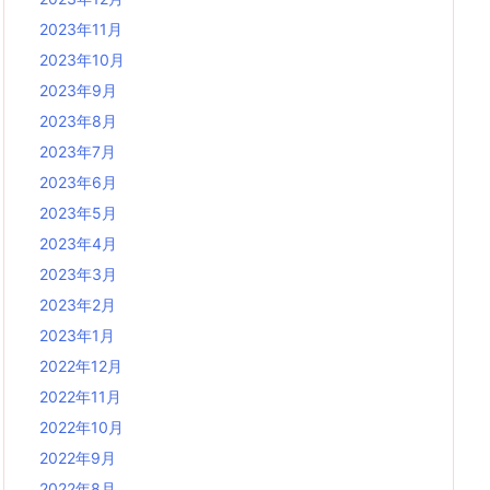
2023年11月
2023年10月
2023年9月
2023年8月
2023年7月
2023年6月
2023年5月
2023年4月
2023年3月
2023年2月
2023年1月
2022年12月
2022年11月
2022年10月
2022年9月
2022年8月