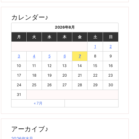
カレンダー♪
2026年8月
月
火
水
木
金
土
日
1
2
3
4
5
6
7
8
9
10
11
12
13
14
15
16
17
18
19
20
21
22
23
24
25
26
27
28
29
30
31
« 7月
アーカイブ♪
2026年8月