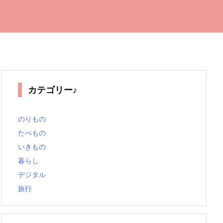
カテゴリー♪
のりもの
たべもの
いきもの
暮らし
デジタル
旅行