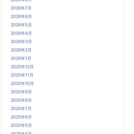
2026年7月
2026年6月
2026年5月
2026年4月
2026年3月
2026年2月
2026年1月
2025年12月
2025年11月
2025年10月
2025年9月
2025年8月
2025年7月
2025年6月
2025年5月
2025年4月