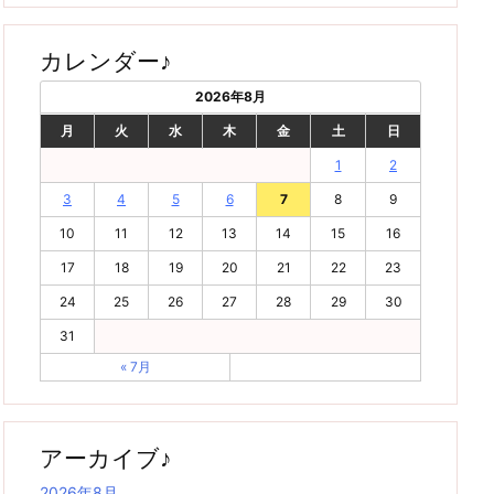
カレンダー♪
2026年8月
月
火
水
木
金
土
日
1
2
3
4
5
6
7
8
9
10
11
12
13
14
15
16
17
18
19
20
21
22
23
24
25
26
27
28
29
30
31
« 7月
アーカイブ♪
2026年8月