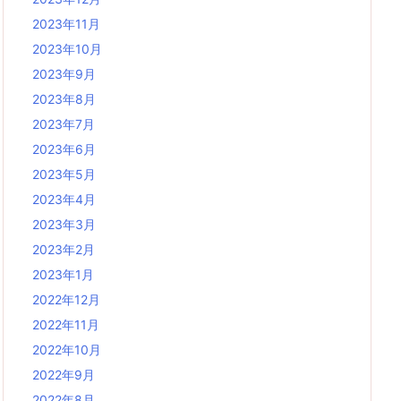
2023年11月
2023年10月
2023年9月
2023年8月
2023年7月
2023年6月
2023年5月
2023年4月
2023年3月
2023年2月
2023年1月
2022年12月
2022年11月
2022年10月
2022年9月
2022年8月