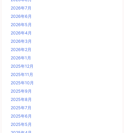
2026年7月
2026年6月
2026年5月
2026年4月
2026年3月
2026年2月
2026年1月
2025年12月
2025年11月
2025年10月
2025年9月
2025年8月
2025年7月
2025年6月
2025年5月
2025年4月