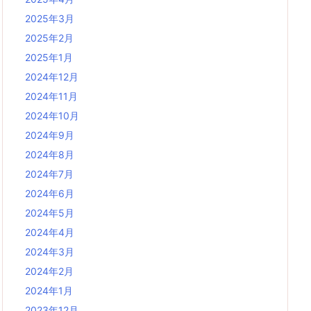
2025年3月
2025年2月
2025年1月
2024年12月
2024年11月
2024年10月
2024年9月
2024年8月
2024年7月
2024年6月
2024年5月
2024年4月
2024年3月
2024年2月
2024年1月
2023年12月