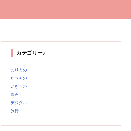
カテゴリー♪
のりもの
たべもの
いきもの
暮らし
デジタル
旅行