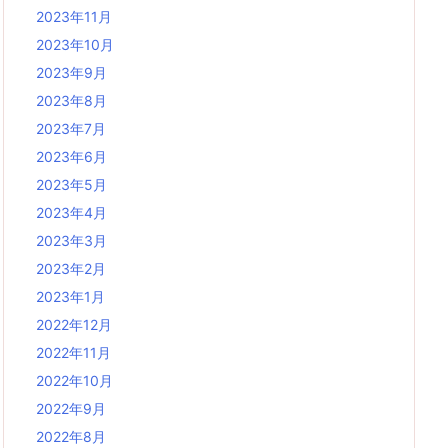
2023年11月
2023年10月
2023年9月
2023年8月
2023年7月
2023年6月
2023年5月
2023年4月
2023年3月
2023年2月
2023年1月
2022年12月
2022年11月
2022年10月
2022年9月
2022年8月