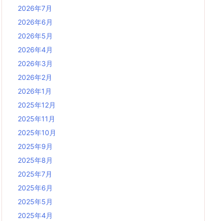
2026年7月
2026年6月
2026年5月
2026年4月
2026年3月
2026年2月
2026年1月
2025年12月
2025年11月
2025年10月
2025年9月
2025年8月
2025年7月
2025年6月
2025年5月
2025年4月