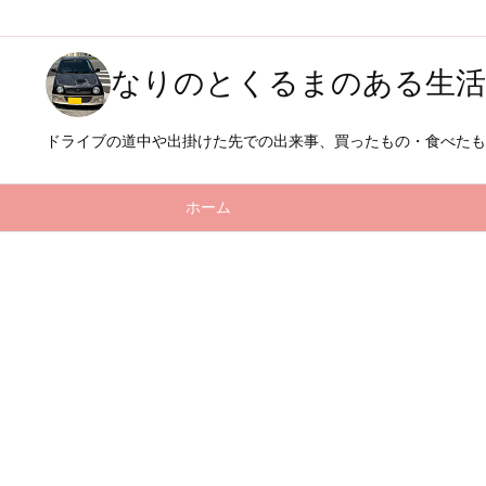
なりのとくるまのある生活
ドライブの道中や出掛けた先での出来事、買ったもの・食べた
ホーム