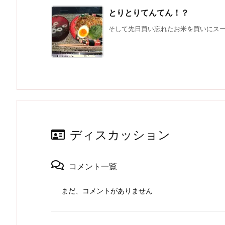
とりとりてんてん！？
そして先日買い忘れたお米を買いにスーパ
ディスカッション
コメント一覧
まだ、コメントがありません