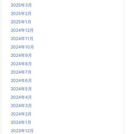
2025年3月
2025年2月
2025年1月
2024年12月
2024年11月
2024年10月
2024年9月
2024年8月
2024年7月
2024年6月
2024年5月
2024年4月
2024年3月
2024年2月
2024年1月
2023年12月