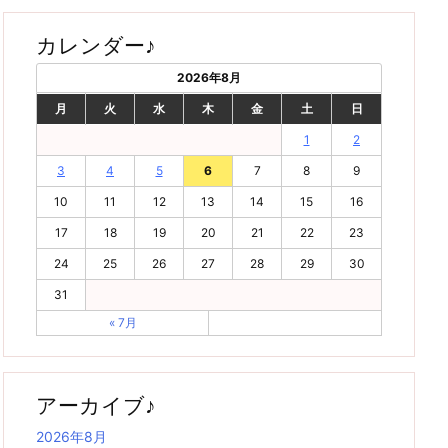
カレンダー♪
2026年8月
月
火
水
木
金
土
日
1
2
3
4
5
6
7
8
9
10
11
12
13
14
15
16
17
18
19
20
21
22
23
24
25
26
27
28
29
30
31
« 7月
アーカイブ♪
2026年8月