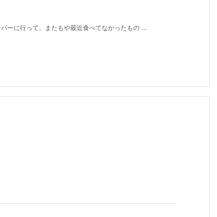
ーに行って、またもや最近食べてなかったもの ...