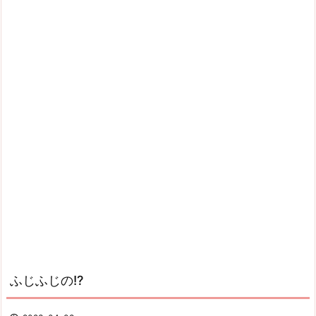
ふじふじの!?