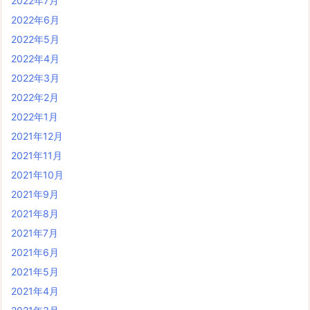
2022年7月
2022年6月
2022年5月
2022年4月
2022年3月
2022年2月
2022年1月
2021年12月
2021年11月
2021年10月
2021年9月
2021年8月
2021年7月
2021年6月
2021年5月
2021年4月