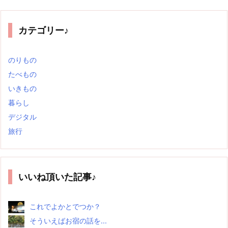
カテゴリー♪
のりもの
たべもの
いきもの
暮らし
デジタル
旅行
いいね頂いた記事♪
これでよかとでつか？
そういえばお宿の話を...