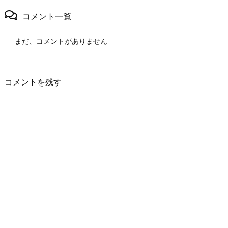
コメント一覧
まだ、コメントがありません
コメントを残す