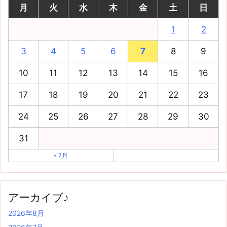
月
火
水
木
金
土
日
1
2
3
4
5
6
7
8
9
10
11
12
13
14
15
16
17
18
19
20
21
22
23
24
25
26
27
28
29
30
31
« 7月
アーカイブ♪
2026年8月