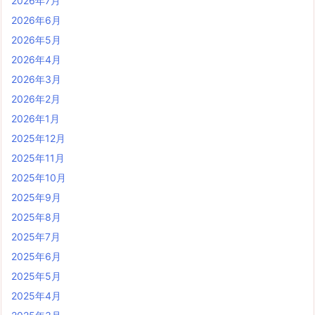
2026年7月
2026年6月
2026年5月
2026年4月
2026年3月
2026年2月
2026年1月
2025年12月
2025年11月
2025年10月
2025年9月
2025年8月
2025年7月
2025年6月
2025年5月
2025年4月