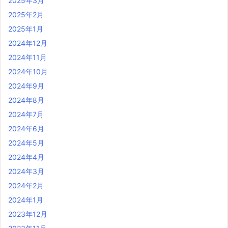
2025年3月
2025年2月
2025年1月
2024年12月
2024年11月
2024年10月
2024年9月
2024年8月
2024年7月
2024年6月
2024年5月
2024年4月
2024年3月
2024年2月
2024年1月
2023年12月