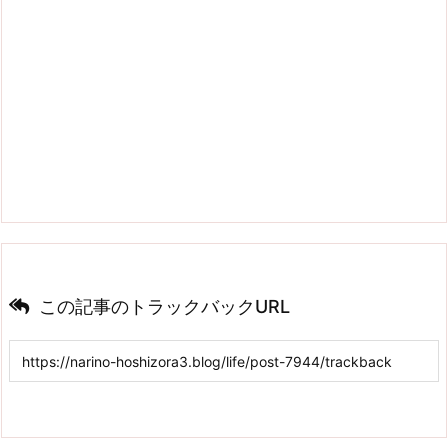
この記事のトラックバックURL