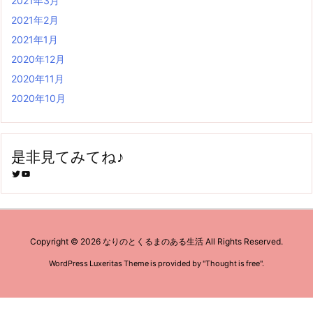
2021年3月
2021年2月
2021年1月
2020年12月
2020年11月
2020年10月
是非見てみてね♪
Twitter
YouTube
Copyright ©
2026
なりのとくるまのある生活
All Rights Reserved.
WordPress Luxeritas Theme is provided by "
Thought is free
".