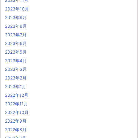
2023年11月
2023年10月
2023年9月
2023年8月
2023年7月
2023年6月
2023年5月
2023年4月
2023年3月
2023年2月
2023年1月
2022年12月
2022年11月
2022年10月
2022年9月
2022年8月