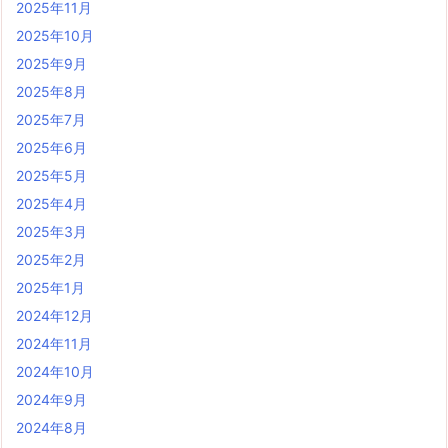
2025年11月
2025年10月
2025年9月
2025年8月
2025年7月
2025年6月
2025年5月
2025年4月
2025年3月
2025年2月
2025年1月
2024年12月
2024年11月
2024年10月
2024年9月
2024年8月