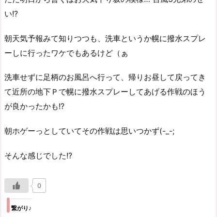
い!?
朝天気予報みて知りつつも、洗車というか幌に撥水スプレ
ーしに行ったワケでもあるけど（ぁ
洗車せずに足柄のお風呂へ行って、帰りお昼して戻ってき
て近所の地下Ｐで幌に撥水スプレーしてあげる作戦のほう
が良かったかも!?
朝ホゲーっとしていてその作戦は思いつかず(-_-;
そんな感じでした!?
0
繋がり♪