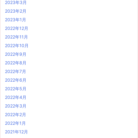
2023年3月
2023年2月
2023年1月
2022年12月
2022年11月
2022年10月
2022年9月
2022年8月
2022年7月
2022年6月
2022年5月
2022年4月
2022年3月
2022年2月
2022年1月
2021年12月