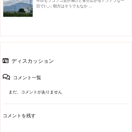
今日もソコソコ雲が沸けど青空広がるアツアツな一
日で(-_-; 朝方はそうでもなか ...
ディスカッション
コメント一覧
まだ、コメントがありません
コメントを残す