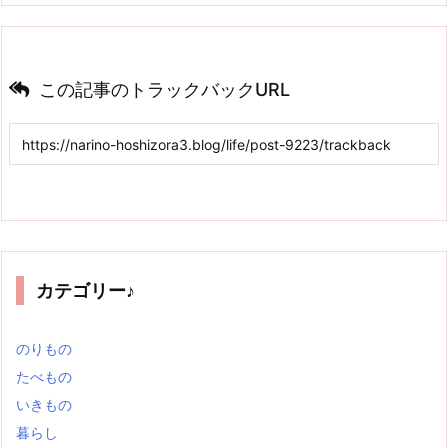
この記事のトラックバックURL
カテゴリー♪
のりもの
たべもの
いきもの
暮らし