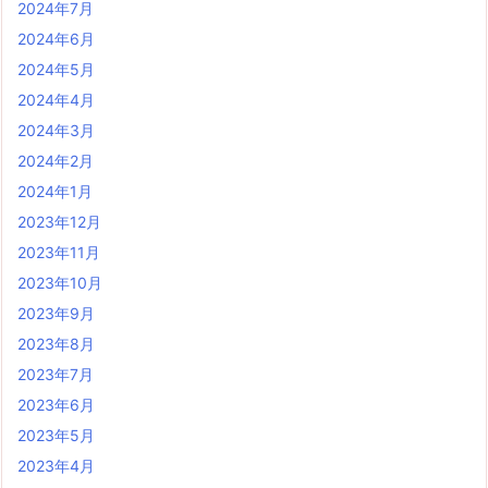
2024年7月
2024年6月
2024年5月
2024年4月
2024年3月
2024年2月
2024年1月
2023年12月
2023年11月
2023年10月
2023年9月
2023年8月
2023年7月
2023年6月
2023年5月
2023年4月