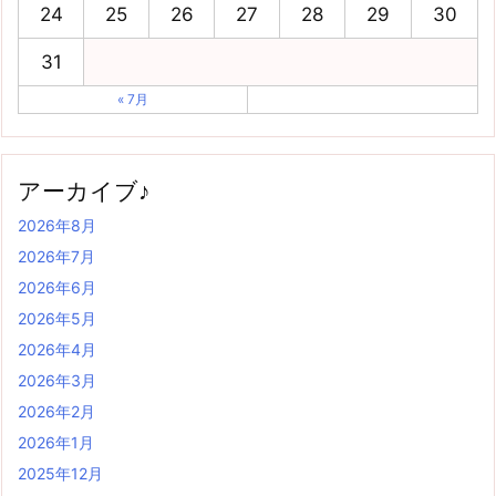
24
25
26
27
28
29
30
31
« 7月
アーカイブ♪
2026年8月
2026年7月
2026年6月
2026年5月
2026年4月
2026年3月
2026年2月
2026年1月
2025年12月