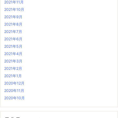
2021年11月
2021年10月
2021年9月
2021年8月
2021年7月
2021年6月
2021年5月
2021年4月
2021年3月
2021年2月
2021年1月
2020年12月
2020年11月
2020年10月