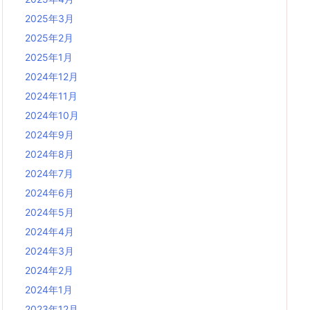
2025年3月
2025年2月
2025年1月
2024年12月
2024年11月
2024年10月
2024年9月
2024年8月
2024年7月
2024年6月
2024年5月
2024年4月
2024年3月
2024年2月
2024年1月
2023年12月