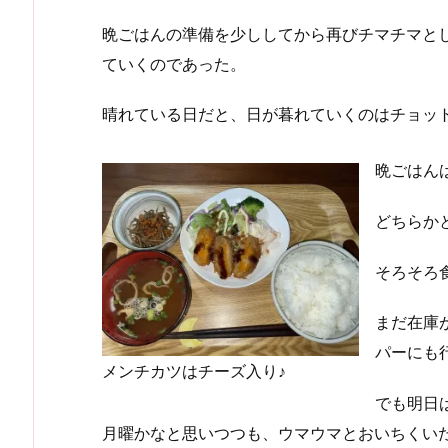
晩ごはんの準備を少ししてから再びチマチマと
ていくのであった。
晴れている日だと、日が暮れていくのはチョット
晩ごはん
どちらか
そろそろ食
まだ在庫
パーにも
メンチカツはチーズ入り♪
でも明日
月曜かなと思いつつも、ウマウマとおいちくい