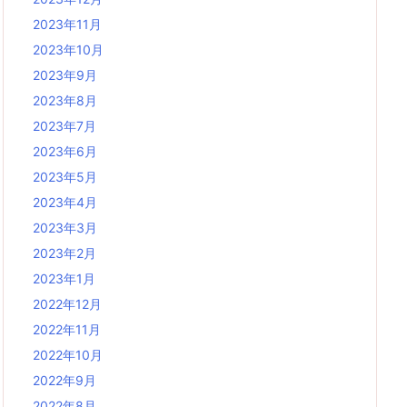
2023年11月
2023年10月
2023年9月
2023年8月
2023年7月
2023年6月
2023年5月
2023年4月
2023年3月
2023年2月
2023年1月
2022年12月
2022年11月
2022年10月
2022年9月
2022年8月