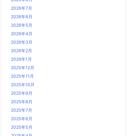
2026年7月
2026年6月
2026年5月
2026年4月
2026年3月
2026年2月
2026年1月
2025年12月
2025年11月
2025年10月
2025年9月
2025年8月
2025年7月
2025年6月
2025年5月
2025年4月