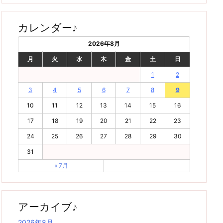
カレンダー♪
2026年8月
月
火
水
木
金
土
日
1
2
3
4
5
6
7
8
9
10
11
12
13
14
15
16
17
18
19
20
21
22
23
24
25
26
27
28
29
30
31
« 7月
アーカイブ♪
2026年8月