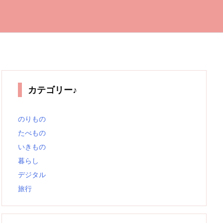
カテゴリー♪
のりもの
たべもの
いきもの
暮らし
デジタル
旅行