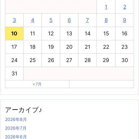
1
2
3
4
5
6
7
8
9
10
11
12
13
14
15
16
17
18
19
20
21
22
23
24
25
26
27
28
29
30
31
« 7月
アーカイブ♪
2026年8月
2026年7月
2026年6月