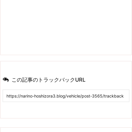
この記事のトラックバックURL