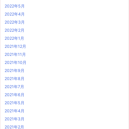
2022年5月
2022年4月
2022年3月
2022年2月
2022年1月
2021年12月
2021年11月
2021年10月
2021年9月
2021年8月
2021年7月
2021年6月
2021年5月
2021年4月
2021年3月
2021年2月