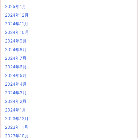
2025年1月
2024年12月
2024年11月
2024年10月
2024年9月
2024年8月
2024年7月
2024年6月
2024年5月
2024年4月
2024年3月
2024年2月
2024年1月
2023年12月
2023年11月
2023年10月