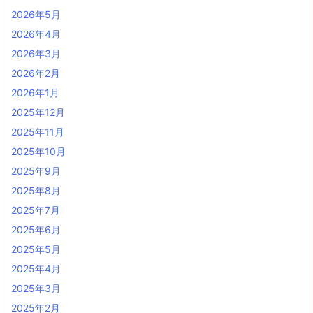
2026年5月
2026年4月
2026年3月
2026年2月
2026年1月
2025年12月
2025年11月
2025年10月
2025年9月
2025年8月
2025年7月
2025年6月
2025年5月
2025年4月
2025年3月
2025年2月