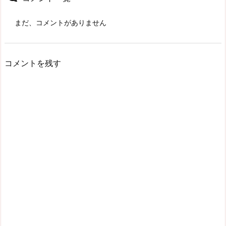
まだ、コメントがありません
コメントを残す