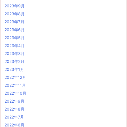
2023年9月
2023年8月
2023年7月
2023年6月
2023年5月
2023年4月
2023年3月
2023年2月
2023年1月
2022年12月
2022年11月
2022年10月
2022年9月
2022年8月
2022年7月
2022年6月