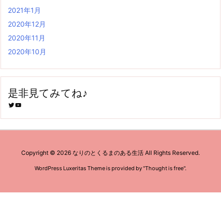
2021年1月
2020年12月
2020年11月
2020年10月
是非見てみてね♪
Twitter
YouTube
Copyright ©
2026
なりのとくるまのある生活
All Rights Reserved.
WordPress Luxeritas Theme is provided by "
Thought is free
".