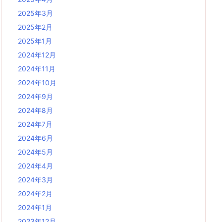
2025年3月
2025年2月
2025年1月
2024年12月
2024年11月
2024年10月
2024年9月
2024年8月
2024年7月
2024年6月
2024年5月
2024年4月
2024年3月
2024年2月
2024年1月
2023年12月