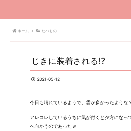
ホーム
>
たべもの
じきに装着される!?
2021-05-12
今日も晴れているようで、雲が多かったような
アレコレしているうちに気が付くと夕方になってお
へ向かうのであったｗ