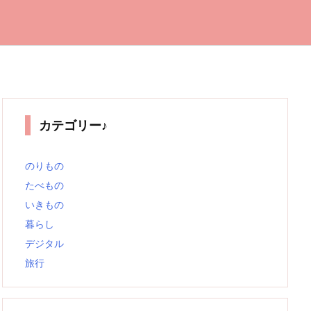
カテゴリー♪
のりもの
たべもの
いきもの
暮らし
デジタル
旅行