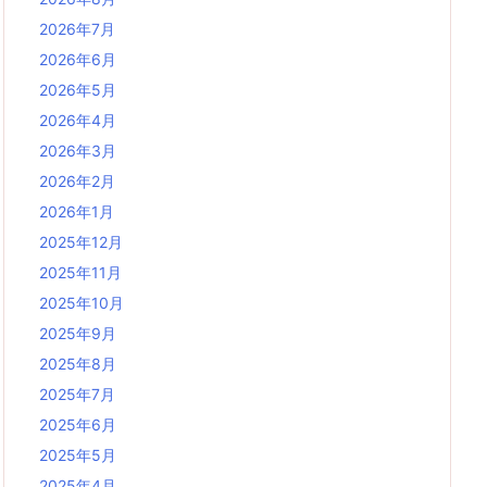
2026年7月
2026年6月
2026年5月
2026年4月
2026年3月
2026年2月
2026年1月
2025年12月
2025年11月
2025年10月
2025年9月
2025年8月
2025年7月
2025年6月
2025年5月
2025年4月