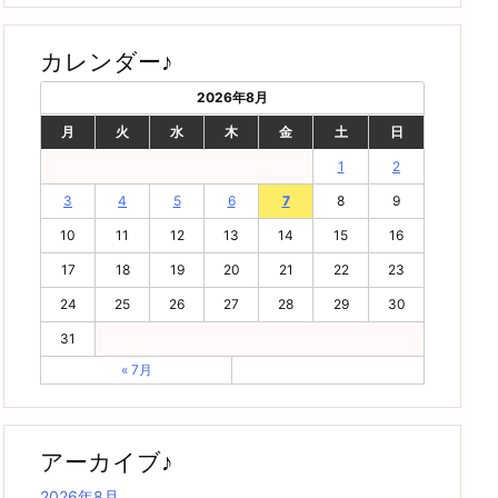
カレンダー♪
2026年8月
月
火
水
木
金
土
日
1
2
3
4
5
6
7
8
9
10
11
12
13
14
15
16
17
18
19
20
21
22
23
24
25
26
27
28
29
30
31
« 7月
アーカイブ♪
2026年8月