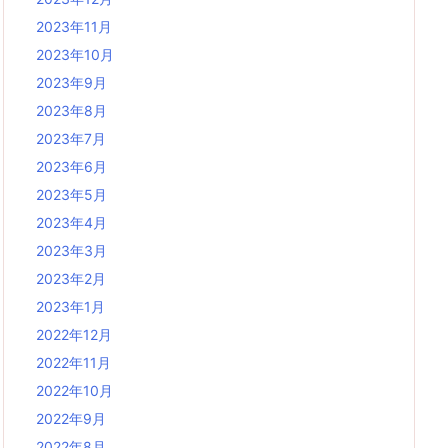
2023年11月
2023年10月
2023年9月
2023年8月
2023年7月
2023年6月
2023年5月
2023年4月
2023年3月
2023年2月
2023年1月
2022年12月
2022年11月
2022年10月
2022年9月
2022年8月