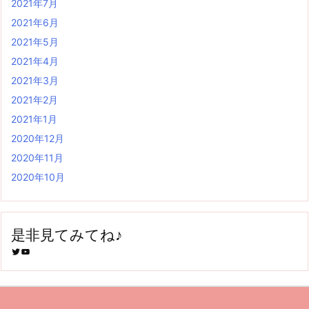
2021年7月
2021年6月
2021年5月
2021年4月
2021年3月
2021年2月
2021年1月
2020年12月
2020年11月
2020年10月
是非見てみてね♪
Twitter
YouTube