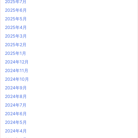
2025年7月
2025年6月
2025年5月
2025年4月
2025年3月
2025年2月
2025年1月
2024年12月
2024年11月
2024年10月
2024年9月
2024年8月
2024年7月
2024年6月
2024年5月
2024年4月