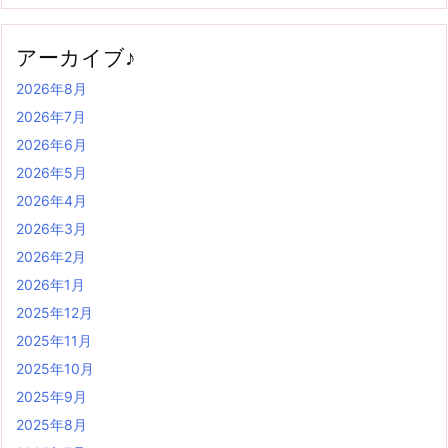
アーカイブ♪
2026年8月
2026年7月
2026年6月
2026年5月
2026年4月
2026年3月
2026年2月
2026年1月
2025年12月
2025年11月
2025年10月
2025年9月
2025年8月