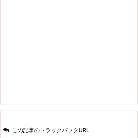
この記事のトラックバックURL