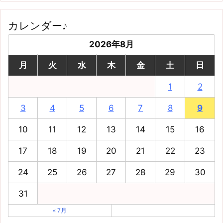
カレンダー♪
2026年8月
月
火
水
木
金
土
日
1
2
3
4
5
6
7
8
9
10
11
12
13
14
15
16
17
18
19
20
21
22
23
24
25
26
27
28
29
30
31
« 7月