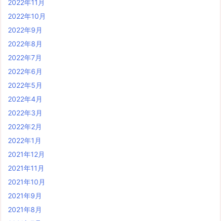
2022年11月
2022年10月
2022年9月
2022年8月
2022年7月
2022年6月
2022年5月
2022年4月
2022年3月
2022年2月
2022年1月
2021年12月
2021年11月
2021年10月
2021年9月
2021年8月