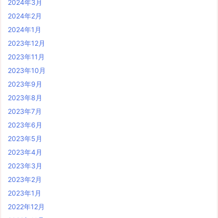
2024年3月
2024年2月
2024年1月
2023年12月
2023年11月
2023年10月
2023年9月
2023年8月
2023年7月
2023年6月
2023年5月
2023年4月
2023年3月
2023年2月
2023年1月
2022年12月