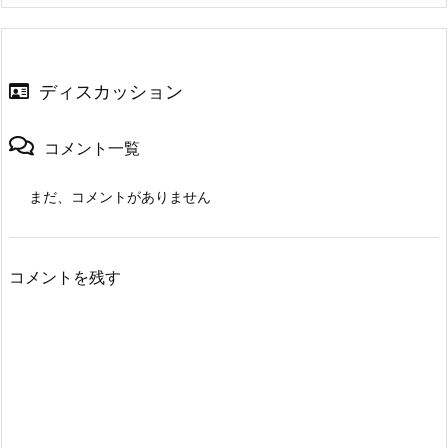
ディスカッション
コメント一覧
まだ、コメントがありません
コメントを残す