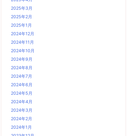
2025年3月
2025年2月
2025年1月
2024年12月
2024年11月
2024年10月
2024年9月
2024年8月
2024年7月
2024年6月
2024年5月
2024年4月
2024年3月
2024年2月
2024年1月
2023年12月