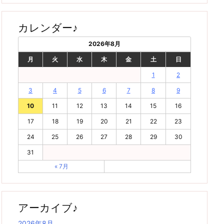
カレンダー♪
2026年8月
月
火
水
木
金
土
日
1
2
3
4
5
6
7
8
9
10
11
12
13
14
15
16
17
18
19
20
21
22
23
24
25
26
27
28
29
30
31
« 7月
アーカイブ♪
2026年8月