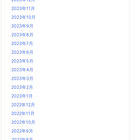
2023年11月
2023年10月
2023年9月
2023年8月
2023年7月
2023年6月
2023年5月
2023年4月
2023年3月
2023年2月
2023年1月
2022年12月
2022年11月
2022年10月
2022年9月
2022年8月