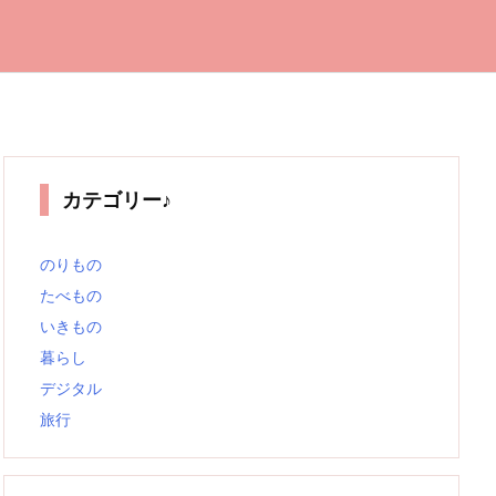
カテゴリー♪
のりもの
たべもの
いきもの
暮らし
デジタル
旅行