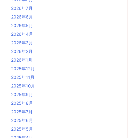
2026年7月
2026年6月
2026年5月
2026年4月
2026年3月
2026年2月
2026年1月
2025年12月
2025年11月
2025年10月
2025年9月
2025年8月
2025年7月
2025年6月
2025年5月
2025年4月