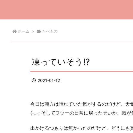
ホーム
>
たべもの
凍っていそう!?
2021-01-12
今日は朝方は晴れていた気がするのだけど、天
(-_-; そしてフツーの日常に戻ったせいか、
出かけるつもりは無かったのだけど、どうにも