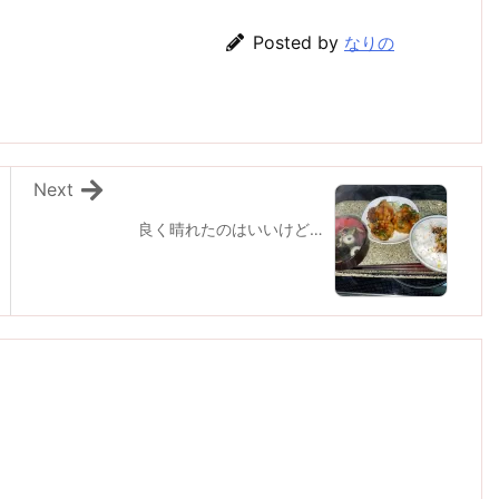
Posted by
なりの
Next
良く晴れたのはいいけど…