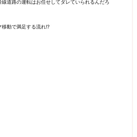
幹線道路の運転はお任せしてダレていられるんだろ
移動で満足する流れ!?