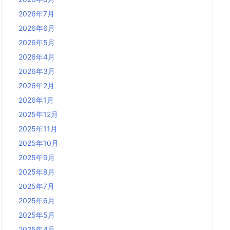
2026年7月
2026年6月
2026年5月
2026年4月
2026年3月
2026年2月
2026年1月
2025年12月
2025年11月
2025年10月
2025年9月
2025年8月
2025年7月
2025年6月
2025年5月
2025年4月