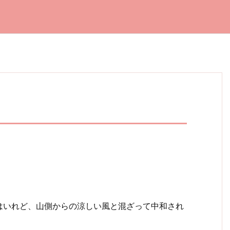
はいれど、山側からの涼しい風と混ざって中和され