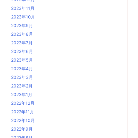
2023年11月
2023年10月
2023年9月
2023年8月
2023年7月
2023年6月
2023年5月
2023年4月
2023年3月
2023年2月
2023年1月
2022年12月
2022年11月
2022年10月
2022年9月
2022年8月