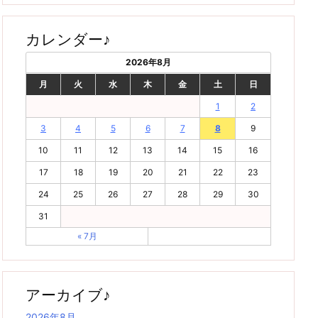
カレンダー♪
2026年8月
月
火
水
木
金
土
日
1
2
3
4
5
6
7
8
9
10
11
12
13
14
15
16
17
18
19
20
21
22
23
24
25
26
27
28
29
30
31
« 7月
アーカイブ♪
2026年8月