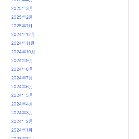
2025年3月
2025年2月
2025年1月
2024年12月
2024年11月
2024年10月
2024年9月
2024年8月
2024年7月
2024年6月
2024年5月
2024年4月
2024年3月
2024年2月
2024年1月
2023年12月