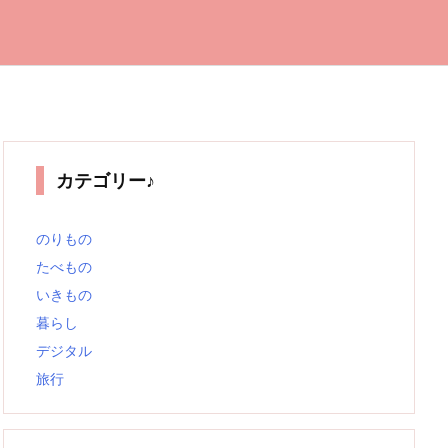
カテゴリー♪
のりもの
たべもの
いきもの
暮らし
デジタル
旅行